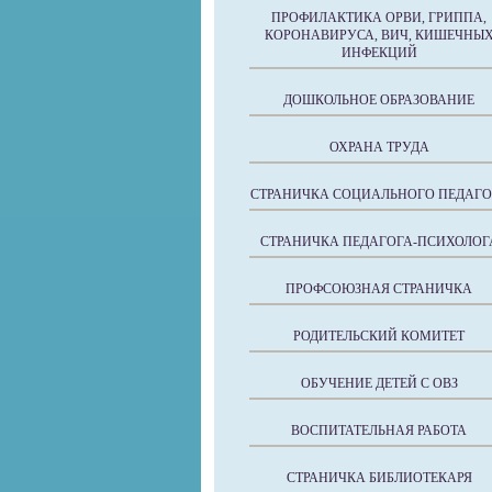
ПРОФИЛАКТИКА ОРВИ, ГРИППА,
КОРОНАВИРУСА, ВИЧ, КИШЕЧНЫ
ИНФЕКЦИЙ
ДОШКОЛЬНОЕ ОБРАЗОВАНИЕ
ОХРАНА ТРУДА
СТРАНИЧКА СОЦИАЛЬНОГО ПЕДАГО
СТРАНИЧКА ПЕДАГОГА-ПСИХОЛОГ
ПРОФСОЮЗНАЯ СТРАНИЧКА
РОДИТЕЛЬСКИЙ КОМИТЕТ
ОБУЧЕНИЕ ДЕТЕЙ С ОВЗ
ВОСПИТАТЕЛЬНАЯ РАБОТА
СТРАНИЧКА БИБЛИОТЕКАРЯ