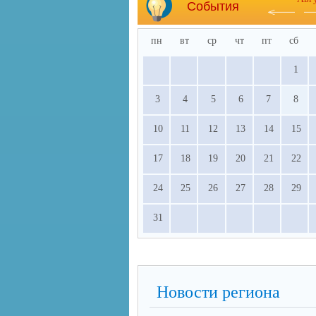
События
пн
вт
ср
чт
пт
сб
1
3
4
5
6
7
8
10
11
12
13
14
15
17
18
19
20
21
22
24
25
26
27
28
29
31
Новости региона