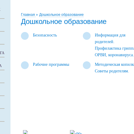
Х
Главная
»
Дошкольное образование
Дошкольное образование
Безопасность
Информация для
родителей.
Профилактика грипп
ГА
ОРВИ, коронавируса
Рабочие программы
Методическая копилк
А
Советы родителям.