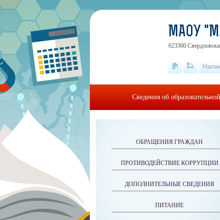
МАОУ "
623360 Свердловская
Напи
Сведения об образовательно
ОБРАЩЕНИЯ ГРАЖДАН
ПРОТИВОДЕЙСТВИЕ КОРРУПЦИИ
ДОПОЛНИТЕЛЬНЫЕ СВЕДЕНИЯ
ПИТАНИЕ