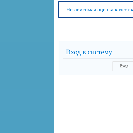
Независимая оценка качеств
Вход в систему
Вход