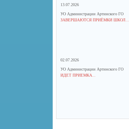
13.07.2026
УО Администрации Артинского ГО
ЗАВЕРШАЮТСЯ ПРИЁМКИ ШКОЛ...
02.07.2026
УО Администрации Артинского ГО
ИДЕТ ПРИЕМКА...