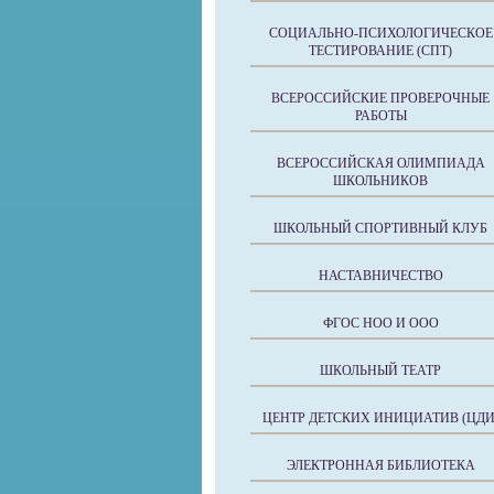
СОЦИАЛЬНО-ПСИХОЛОГИЧЕСКОЕ
ТЕСТИРОВАНИЕ (СПТ)
ВСЕРОССИЙСКИЕ ПРОВЕРОЧНЫЕ
РАБОТЫ
ВСЕРОССИЙСКАЯ ОЛИМПИАДА
ШКОЛЬНИКОВ
ШКОЛЬНЫЙ СПОРТИВНЫЙ КЛУБ
НАСТАВНИЧЕСТВО
ФГОС НОО И ООО
ШКОЛЬНЫЙ ТЕАТР
ЦЕНТР ДЕТСКИХ ИНИЦИАТИВ (ЦДИ
ЭЛЕКТРОННАЯ БИБЛИОТЕКА