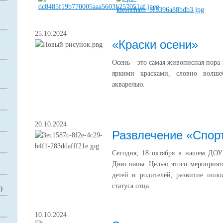
25.10.2024
«Краски осени»
Осень – это самая живописная пора
яркими красками, словно волше
акварелью.
20.10.2024
Развлечение «Спорт
Сегодня, 18 октября в нашем ДОУ
Дню папы. Целью этого мероприяти
детей и родителей, развитие пол
статуса отца.
)
10.10.2024