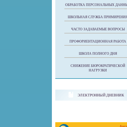
ОБРАБОТКА ПЕРСОНАЛЬНЫХ ДАНН
ШКОЛЬНАЯ СЛУЖБА ПРИМИРЕНИ
ЧАСТО ЗАДАВАЕМЫЕ ВОПРОСЫ
ПРОФОРИЕНТАЦИОННАЯ РАБОТА
ШКОЛА ПОЛНОГО ДНЯ
СНИЖЕНИЕ БЮРОКРАТИЧЕСКОЙ
НАГРУЗКИ
ЭЛЕКТРОННЫЙ ДНЕВНИК
Авг