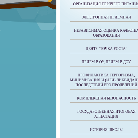
ОРГАНИЗАЦИЯ ГОРЯЧЕГО ПИТАНИ
ЭЛЕКТРОННАЯ ПРИЕМНАЯ
НЕЗАВИСИМАЯ ОЦЕНКА КАЧЕСТВ
ОБРАЗОВАНИЯ
ЦЕНТР "ТОЧКА РОСТА"
ПРИЕМ В ОУ, ПРИЕМ В ДОУ
ПРОФИЛАКТИКА ТЕРРОРИЗМА,
МИНИМИЗАЦИЯ И (ИЛИ) ЛИКВИДАЦ
ПОСЛЕДСТВИЙ ЕГО ПРОЯВЛЕНИЙ
КОМПЛЕКСНАЯ БЕЗОПАСНОСТЬ
ГОСУДАРСТВЕННАЯ ИТОГОВАЯ
АТТЕСТАЦИЯ
ИСТОРИЯ ШКОЛЫ