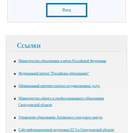
Вход
Ссылки
Министерство образования и науки Российской Федерации
Федеральный портал "Российское образование"
Официальный интернет-портал государственных услуг
Министерство общего и профессионального образования
Свердловской области
Управление образования Артинского городского округа
Сайт информационной поддержки ЕГЭ в Свердловской области