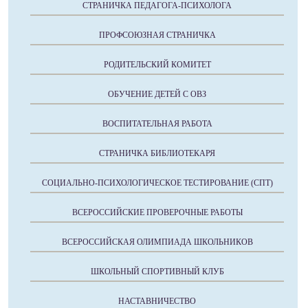
СТРАНИЧКА ПЕДАГОГА-ПСИХОЛОГА
ПРОФСОЮЗНАЯ СТРАНИЧКА
РОДИТЕЛЬСКИЙ КОМИТЕТ
ОБУЧЕНИЕ ДЕТЕЙ С ОВЗ
ВОСПИТАТЕЛЬНАЯ РАБОТА
СТРАНИЧКА БИБЛИОТЕКАРЯ
СОЦИАЛЬНО-ПСИХОЛОГИЧЕСКОЕ ТЕСТИРОВАНИЕ (СПТ)
ВСЕРОССИЙСКИЕ ПРОВЕРОЧНЫЕ РАБОТЫ
ВСЕРОССИЙСКАЯ ОЛИМПИАДА ШКОЛЬНИКОВ
ШКОЛЬНЫЙ СПОРТИВНЫЙ КЛУБ
НАСТАВНИЧЕСТВО