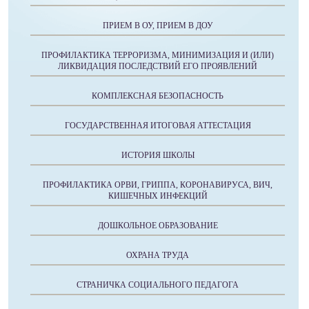
ПРИЕМ В ОУ, ПРИЕМ В ДОУ
ПРОФИЛАКТИКА ТЕРРОРИЗМА, МИНИМИЗАЦИЯ И (ИЛИ)
ЛИКВИДАЦИЯ ПОСЛЕДСТВИЙ ЕГО ПРОЯВЛЕНИЙ
КОМПЛЕКСНАЯ БЕЗОПАСНОСТЬ
ГОСУДАРСТВЕННАЯ ИТОГОВАЯ АТТЕСТАЦИЯ
ИСТОРИЯ ШКОЛЫ
ПРОФИЛАКТИКА ОРВИ, ГРИППА, КОРОНАВИРУСА, ВИЧ,
КИШЕЧНЫХ ИНФЕКЦИЙ
ДОШКОЛЬНОЕ ОБРАЗОВАНИЕ
ОХРАНА ТРУДА
СТРАНИЧКА СОЦИАЛЬНОГО ПЕДАГОГА