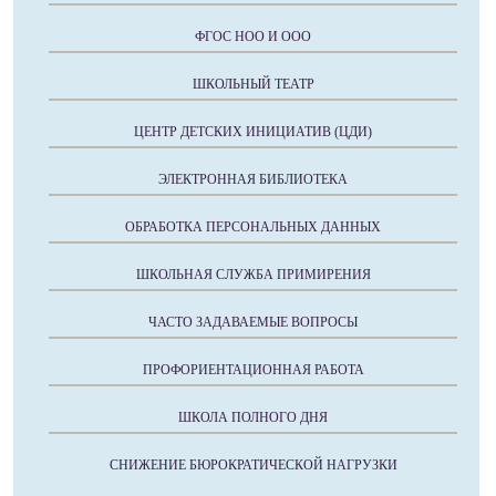
ФГОС НОО И ООО
ШКОЛЬНЫЙ ТЕАТР
ЦЕНТР ДЕТСКИХ ИНИЦИАТИВ (ЦДИ)
ЭЛЕКТРОННАЯ БИБЛИОТЕКА
ОБРАБОТКА ПЕРСОНАЛЬНЫХ ДАННЫХ
ШКОЛЬНАЯ СЛУЖБА ПРИМИРЕНИЯ
ЧАСТО ЗАДАВАЕМЫЕ ВОПРОСЫ
ПРОФОРИЕНТАЦИОННАЯ РАБОТА
ШКОЛА ПОЛНОГО ДНЯ
СНИЖЕНИЕ БЮРОКРАТИЧЕСКОЙ НАГРУЗКИ