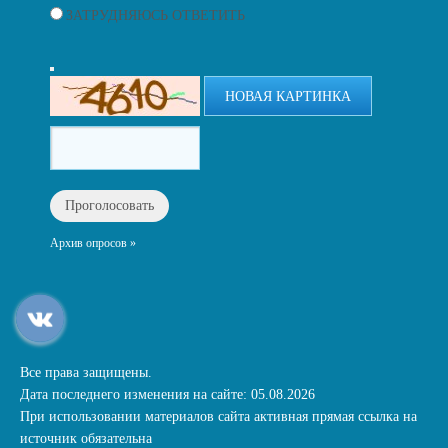
ЗАТРУДНЯЮСЬ ОТВЕТИТЬ
НОВАЯ КАРТИНКА
Архив опросов »
Все права защищены.
Дата последнего изменения на сайте: 05.08.2026
При использовании материалов сайта активная прямая ссылка на
источник обязательна