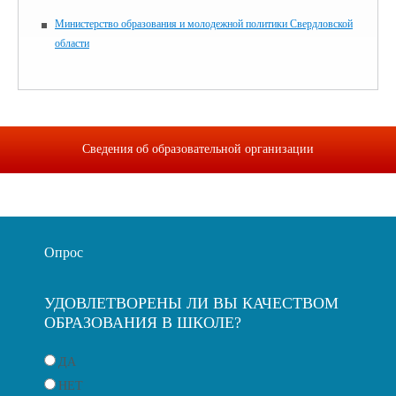
Министерство образования и молодежной политики Свердловской
области
Сведения об образовательной организации
Опрос
УДОВЛЕТВОРЕНЫ ЛИ ВЫ КАЧЕСТВОМ
ОБРАЗОВАНИЯ В ШКОЛЕ?
ДА
НЕТ