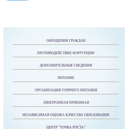
ОБРАЩЕНИЯ ГРАЖДАН
ПРОТИВОДЕЙСТВИЕ КОРРУПЦИИ
ДОПОЛНИТЕЛЬНЫЕ СВЕДЕНИЯ
ПИТАНИЕ
ОРГАНИЗАЦИЯ ГОРЯЧЕГО ПИТАНИЯ
ЭЛЕКТРОННАЯ ПРИЕМНАЯ
НЕЗАВИСИМАЯ ОЦЕНКА КАЧЕСТВА ОБРАЗОВАНИЯ
ЦЕНТР "ТОЧКА РОСТА"