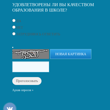
УДОВЛЕТВОРЕНЫ ЛИ ВЫ КАЧЕСТВОМ
ОБРАЗОВАНИЯ В ШКОЛЕ?
ДА
НЕТ
ЗАТРУДНЯЮСЬ ОТВЕТИТЬ
НОВАЯ КАРТИНКА
Архив опросов »