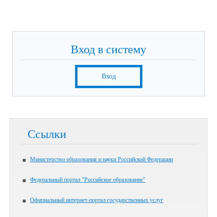
Вход в систему
Вход
Ссылки
Министерство образования и науки Российской Федерации
Федеральный портал "Российское образование"
Официальный интернет-портал государственных услуг