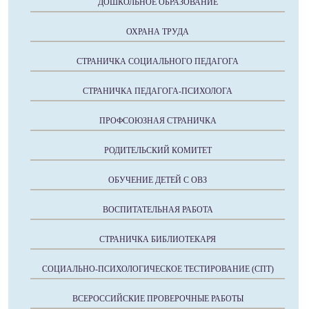
ДОШКОЛЬНОЕ ОБРАЗОВАНИЕ
ОХРАНА ТРУДА
СТРАНИЧКА СОЦИАЛЬНОГО ПЕДАГОГА
СТРАНИЧКА ПЕДАГОГА-ПСИХОЛОГА
ПРОФСОЮЗНАЯ СТРАНИЧКА
РОДИТЕЛЬСКИЙ КОМИТЕТ
ОБУЧЕНИЕ ДЕТЕЙ С ОВЗ
ВОСПИТАТЕЛЬНАЯ РАБОТА
СТРАНИЧКА БИБЛИОТЕКАРЯ
СОЦИАЛЬНО-ПСИХОЛОГИЧЕСКОЕ ТЕСТИРОВАНИЕ (СПТ)
ВСЕРОССИЙСКИЕ ПРОВЕРОЧНЫЕ РАБОТЫ