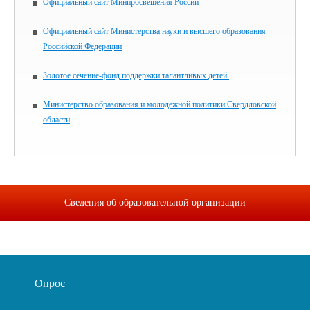
Официальный сайт Минпросвещения России
Официальный сайт Министерства науки и высшего образования
Российской Федерации
Золотое сечение-фонд поддержки талантливых детей.
Министерство образования и молодежной политики Свердловской
области
Сведения об образовательной организации
Опрос