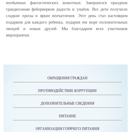
необычных фантастических животных. Завершился праздник
грандиозным фейерверком радости и улыбок. Все дети получили
сладкие призы и яркие впечатления. Этот день стал настоящим
подарком для каждого ребенка, подарив им море положительных
эмоций и новых друзей. Мы благодарим всех участников
мероприятия.
ОБРАЩЕНИЯ ГРАЖДАН
ПРОТИВОДЕЙСТВИЕ КОРРУПЦИИ
ДОПОЛНИТЕЛЬНЫЕ СВЕДЕНИЯ
ПИТАНИЕ
ОРГАНИЗАЦИЯ ГОРЯЧЕГО ПИТАНИЯ