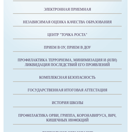
ЭЛЕКТРОННАЯ ПРИЕМНАЯ
НЕЗАВИСИМАЯ ОЦЕНКА КАЧЕСТВА ОБРАЗОВАНИЯ
ЦЕНТР "ТОЧКА РОСТА"
ПРИЕМ В ОУ, ПРИЕМ В ДОУ
ПРОФИЛАКТИКА ТЕРРОРИЗМА, МИНИМИЗАЦИЯ И (ИЛИ)
ЛИКВИДАЦИЯ ПОСЛЕДСТВИЙ ЕГО ПРОЯВЛЕНИЙ
КОМПЛЕКСНАЯ БЕЗОПАСНОСТЬ
ГОСУДАРСТВЕННАЯ ИТОГОВАЯ АТТЕСТАЦИЯ
ИСТОРИЯ ШКОЛЫ
ПРОФИЛАКТИКА ОРВИ, ГРИППА, КОРОНАВИРУСА, ВИЧ,
КИШЕЧНЫХ ИНФЕКЦИЙ