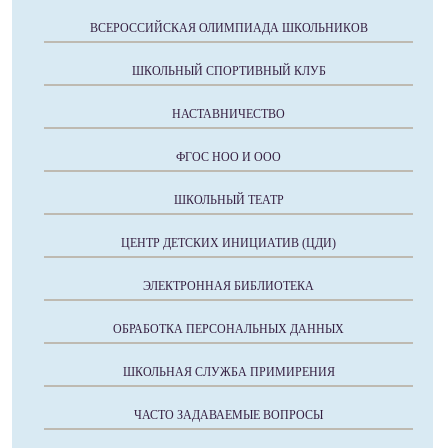
ВСЕРОССИЙСКАЯ ОЛИМПИАДА ШКОЛЬНИКОВ
ШКОЛЬНЫЙ СПОРТИВНЫЙ КЛУБ
НАСТАВНИЧЕСТВО
ФГОС НОО И ООО
ШКОЛЬНЫЙ ТЕАТР
ЦЕНТР ДЕТСКИХ ИНИЦИАТИВ (ЦДИ)
ЭЛЕКТРОННАЯ БИБЛИОТЕКА
ОБРАБОТКА ПЕРСОНАЛЬНЫХ ДАННЫХ
ШКОЛЬНАЯ СЛУЖБА ПРИМИРЕНИЯ
ЧАСТО ЗАДАВАЕМЫЕ ВОПРОСЫ