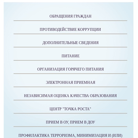
ОБРАЩЕНИЯ ГРАЖДАН
ПРОТИВОДЕЙСТВИЕ КОРРУПЦИИ
ДОПОЛНИТЕЛЬНЫЕ СВЕДЕНИЯ
ПИТАНИЕ
ОРГАНИЗАЦИЯ ГОРЯЧЕГО ПИТАНИЯ
ЭЛЕКТРОННАЯ ПРИЕМНАЯ
НЕЗАВИСИМАЯ ОЦЕНКА КАЧЕСТВА ОБРАЗОВАНИЯ
ЦЕНТР "ТОЧКА РОСТА"
ПРИЕМ В ОУ, ПРИЕМ В ДОУ
ПРОФИЛАКТИКА ТЕРРОРИЗМА, МИНИМИЗАЦИЯ И (ИЛИ)