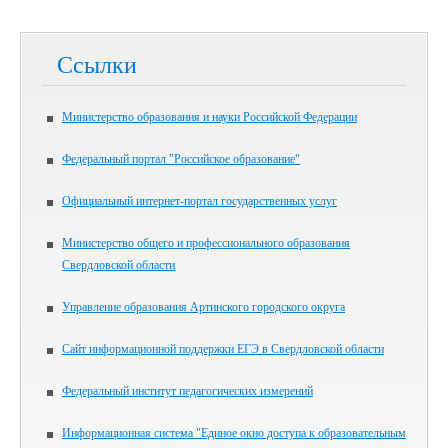
Ссылки
Министерство образования и науки Российской Федерации
Федеральный портал "Российское образование"
Официальный интернет-портал государственных услуг
Министерство общего и профессионального образования
Свердловской области
Управление образования Артинского городского округа
Сайт информационной поддержки ЕГЭ в Свердловской области
Федеральный институт педагогических измерений
Информационная система "Единое окно доступа к образовательным