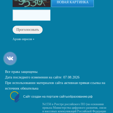
НОВАЯ КАРТИНКА
Архив опросов »
Все права защищены.
Дата последнего изменения на сайте: 07.08.2026
При использовании материалов сайта активная прямая ссылка на
источник обязательна
Сайт создан на портале сайтыобразованию.рф
№1556 в Реестре российского ПО (на основании
приказа Министерства цифрового развития, связи
и массовых коммуникаций Российской Федерации