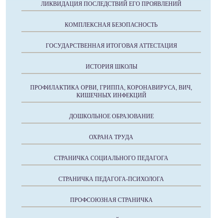
ЛИКВИДАЦИЯ ПОСЛЕДСТВИЙ ЕГО ПРОЯВЛЕНИЙ
КОМПЛЕКСНАЯ БЕЗОПАСНОСТЬ
ГОСУДАРСТВЕННАЯ ИТОГОВАЯ АТТЕСТАЦИЯ
ИСТОРИЯ ШКОЛЫ
ПРОФИЛАКТИКА ОРВИ, ГРИППА, КОРОНАВИРУСА, ВИЧ,
КИШЕЧНЫХ ИНФЕКЦИЙ
ДОШКОЛЬНОЕ ОБРАЗОВАНИЕ
ОХРАНА ТРУДА
СТРАНИЧКА СОЦИАЛЬНОГО ПЕДАГОГА
СТРАНИЧКА ПЕДАГОГА-ПСИХОЛОГА
ПРОФСОЮЗНАЯ СТРАНИЧКА