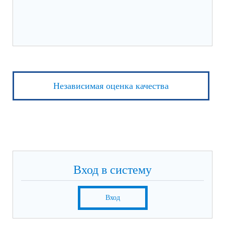
Независимая оценка качества
Вход в систему
Вход