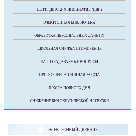
ЦЕНТР ДЕТСКИХ ИНИЦИАТИВ (ЦДИ)
ЭЛЕКТРОННАЯ БИБЛИОТЕКА
ОБРАБОТКА ПЕРСОНАЛЬНЫХ ДАННЫХ
ШКОЛЬНАЯ СЛУЖБА ПРИМИРЕНИЯ
ЧАСТО ЗАДАВАЕМЫЕ ВОПРОСЫ
ПРОФОРИЕНТАЦИОННАЯ РАБОТА
ШКОЛА ПОЛНОГО ДНЯ
СНИЖЕНИЕ БЮРОКРАТИЧЕСКОЙ НАГРУЗКИ
ЭЛЕКТРОННЫЙ ДНЕВНИК