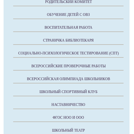
РОДИТЕЛЬСКИЙ КОМИТЕТ
ОБУЧЕНИЕ ДЕТЕЙ С ОВЗ
ВОСПИТАТЕЛЬНАЯ РАБОТА
СТРАНИЧКА БИБЛИОТЕКАРЯ
СОЦИАЛЬНО-ПСИХОЛОГИЧЕСКОЕ ТЕСТИРОВАНИЕ (СПТ)
ВСЕРОССИЙСКИЕ ПРОВЕРОЧНЫЕ РАБОТЫ
ВСЕРОССИЙСКАЯ ОЛИМПИАДА ШКОЛЬНИКОВ
ШКОЛЬНЫЙ СПОРТИВНЫЙ КЛУБ
НАСТАВНИЧЕСТВО
ФГОС НОО И ООО
ШКОЛЬНЫЙ ТЕАТР