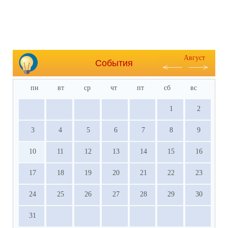
Август
События
пн
вт
ср
чт
пт
сб
вс
1
2
3
4
5
6
7
8
9
10
11
12
13
14
15
16
17
18
19
20
21
22
23
24
25
26
27
28
29
30
31