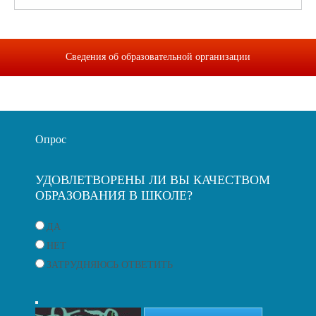
Сведения об образовательной организации
Опрос
УДОВЛЕТВОРЕНЫ ЛИ ВЫ КАЧЕСТВОМ
ОБРАЗОВАНИЯ В ШКОЛЕ?
ДА
НЕТ
ЗАТРУДНЯЮСЬ ОТВЕТИТЬ