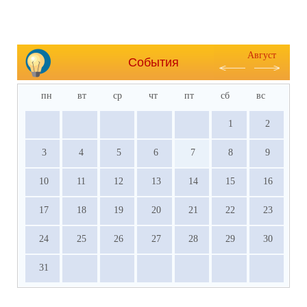
Август
События
пн
вт
ср
чт
пт
сб
вс
1
2
3
4
5
6
7
8
9
10
11
12
13
14
15
16
17
18
19
20
21
22
23
24
25
26
27
28
29
30
31