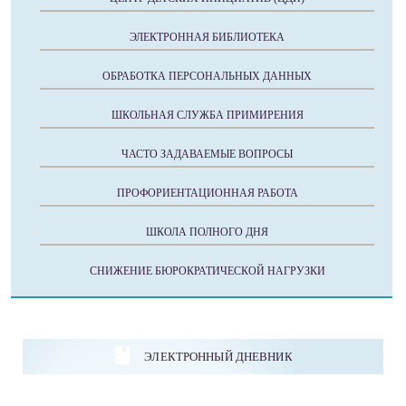
ЭЛЕКТРОННАЯ БИБЛИОТЕКА
ОБРАБОТКА ПЕРСОНАЛЬНЫХ ДАННЫХ
ШКОЛЬНАЯ СЛУЖБА ПРИМИРЕНИЯ
ЧАСТО ЗАДАВАЕМЫЕ ВОПРОСЫ
ПРОФОРИЕНТАЦИОННАЯ РАБОТА
ШКОЛА ПОЛНОГО ДНЯ
СНИЖЕНИЕ БЮРОКРАТИЧЕСКОЙ НАГРУЗКИ
ЭЛЕКТРОННЫЙ ДНЕВНИК