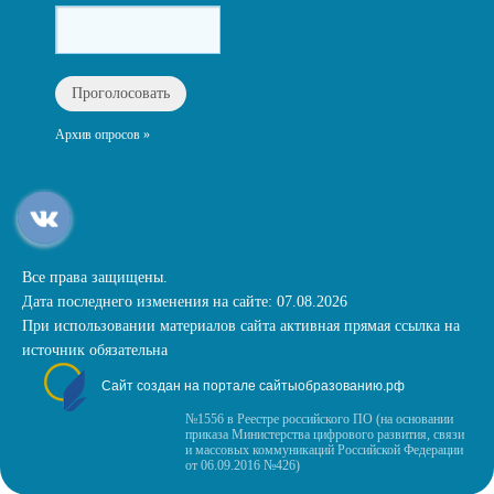
Архив опросов »
Все права защищены.
Дата последнего изменения на сайте: 07.08.2026
При использовании материалов сайта активная прямая ссылка на
источник обязательна
Сайт создан на портале сайтыобразованию.рф
№1556 в Реестре российского ПО (на основании
приказа Министерства цифрового развития, связи
и массовых коммуникаций Российской Федерации
от 06.09.2016 №426)