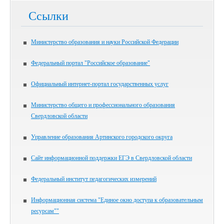
Ссылки
Министерство образования и науки Российской Федерации
Федеральный портал "Российское образование"
Официальный интернет-портал государственных услуг
Министерство общего и профессионального образования
Свердловской области
Управление образования Артинского городского округа
Сайт информационной поддержки ЕГЭ в Свердловской области
Федеральный институт педагогических измерений
Информационная система "Единое окно доступа к образовательным
ресурсам""