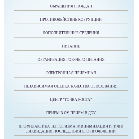
ОБРАЩЕНИЯ ГРАЖДАН
ПРОТИВОДЕЙСТВИЕ КОРРУПЦИИ
ДОПОЛНИТЕЛЬНЫЕ СВЕДЕНИЯ
ПИТАНИЕ
ОРГАНИЗАЦИЯ ГОРЯЧЕГО ПИТАНИЯ
ЭЛЕКТРОННАЯ ПРИЕМНАЯ
НЕЗАВИСИМАЯ ОЦЕНКА КАЧЕСТВА ОБРАЗОВАНИЯ
ЦЕНТР "ТОЧКА РОСТА"
ПРИЕМ В ОУ, ПРИЕМ В ДОУ
ПРОФИЛАКТИКА ТЕРРОРИЗМА, МИНИМИЗАЦИЯ И (ИЛИ)
ЛИКВИДАЦИЯ ПОСЛЕДСТВИЙ ЕГО ПРОЯВЛЕНИЙ