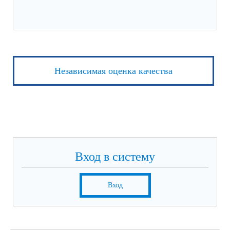
Независимая оценка качества
Вход в систему
Вход