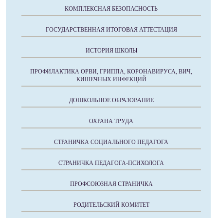
КОМПЛЕКСНАЯ БЕЗОПАСНОСТЬ
ГОСУДАРСТВЕННАЯ ИТОГОВАЯ АТТЕСТАЦИЯ
ИСТОРИЯ ШКОЛЫ
ПРОФИЛАКТИКА ОРВИ, ГРИППА, КОРОНАВИРУСА, ВИЧ,
КИШЕЧНЫХ ИНФЕКЦИЙ
ДОШКОЛЬНОЕ ОБРАЗОВАНИЕ
ОХРАНА ТРУДА
СТРАНИЧКА СОЦИАЛЬНОГО ПЕДАГОГА
СТРАНИЧКА ПЕДАГОГА-ПСИХОЛОГА
ПРОФСОЮЗНАЯ СТРАНИЧКА
РОДИТЕЛЬСКИЙ КОМИТЕТ