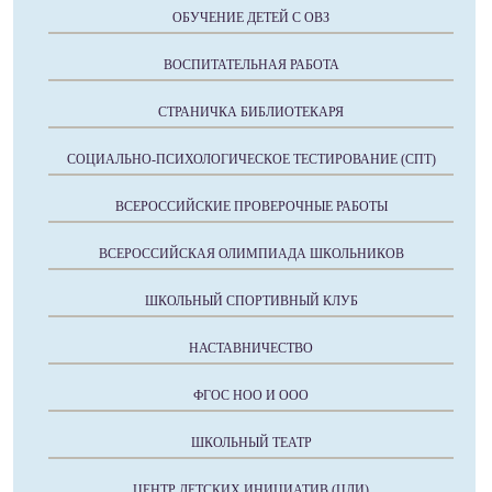
ОБУЧЕНИЕ ДЕТЕЙ С ОВЗ
ВОСПИТАТЕЛЬНАЯ РАБОТА
СТРАНИЧКА БИБЛИОТЕКАРЯ
СОЦИАЛЬНО-ПСИХОЛОГИЧЕСКОЕ ТЕСТИРОВАНИЕ (СПТ)
ВСЕРОССИЙСКИЕ ПРОВЕРОЧНЫЕ РАБОТЫ
ВСЕРОССИЙСКАЯ ОЛИМПИАДА ШКОЛЬНИКОВ
ШКОЛЬНЫЙ СПОРТИВНЫЙ КЛУБ
НАСТАВНИЧЕСТВО
ФГОС НОО И ООО
ШКОЛЬНЫЙ ТЕАТР
ЦЕНТР ДЕТСКИХ ИНИЦИАТИВ (ЦДИ)