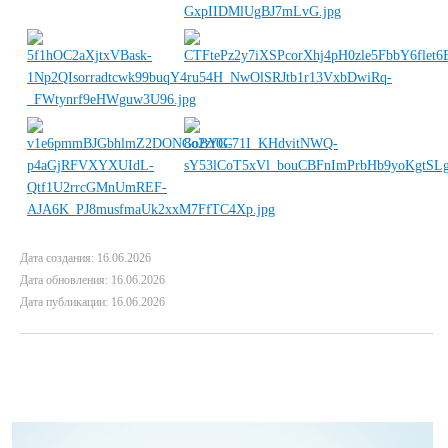
Дата создания: 16.06.2026
Дата обновления: 16.06.2026
Дата публикации: 16.06.2026