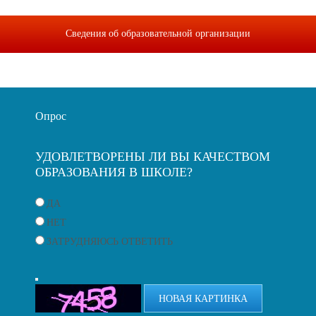
Сведения об образовательной организации
Опрос
УДОВЛЕТВОРЕНЫ ЛИ ВЫ КАЧЕСТВОМ
ОБРАЗОВАНИЯ В ШКОЛЕ?
ДА
НЕТ
ЗАТРУДНЯЮСЬ ОТВЕТИТЬ
НОВАЯ КАРТИНКА