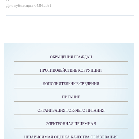
Дата публикации: 04.04.2021
ОБРАЩЕНИЯ ГРАЖДАН
ПРОТИВОДЕЙСТВИЕ КОРРУПЦИИ
ДОПОЛНИТЕЛЬНЫЕ СВЕДЕНИЯ
ПИТАНИЕ
ОРГАНИЗАЦИЯ ГОРЯЧЕГО ПИТАНИЯ
ЭЛЕКТРОННАЯ ПРИЕМНАЯ
НЕЗАВИСИМАЯ ОЦЕНКА КАЧЕСТВА ОБРАЗОВАНИЯ