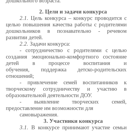
дошкольного возраста.
2. Цели и задачи конкурса
2.1.
Цель конкурса –
конкурс проводится с
целью повышения качества работы с родителями
дошкольников в познавательно - речевом
развитии детей.
2.2.
Задачи конкурса:
- сотрудничество с родителями с целью
создания эмоционально-комфортного состояние
детей в процессе воспитания и
обучения, поддержка детско-родительских
отношений;
- привлечение семей воспитанников к
творческому сотрудничеству и участию в
образовательной деятельности ДОУ.
- выявление творческих семей,
предоставление им возможности для
самовыражения.
3. Участники конкурса
3.1.
В конкурсе принимают участие семьи