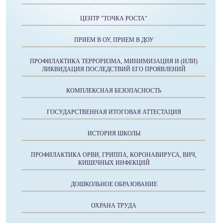
ЦЕНТР "ТОЧКА РОСТА"
ПРИЕМ В ОУ, ПРИЕМ В ДОУ
ПРОФИЛАКТИКА ТЕРРОРИЗМА, МИНИМИЗАЦИЯ И (ИЛИ)
ЛИКВИДАЦИЯ ПОСЛЕДСТВИЙ ЕГО ПРОЯВЛЕНИЙ
КОМПЛЕКСНАЯ БЕЗОПАСНОСТЬ
ГОСУДАРСТВЕННАЯ ИТОГОВАЯ АТТЕСТАЦИЯ
ИСТОРИЯ ШКОЛЫ
ПРОФИЛАКТИКА ОРВИ, ГРИППА, КОРОНАВИРУСА, ВИЧ,
КИШЕЧНЫХ ИНФЕКЦИЙ
ДОШКОЛЬНОЕ ОБРАЗОВАНИЕ
ОХРАНА ТРУДА