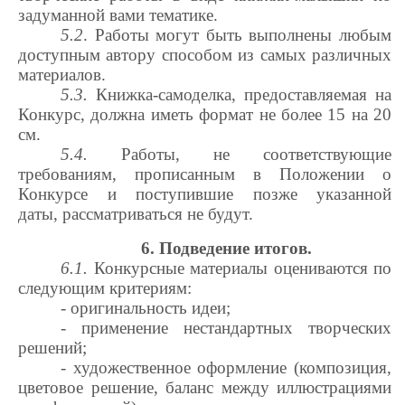
задуманной вами тематике.
5.2
. Работы могут быть выполнены любым
доступным автору способом из самых различных
материалов.
5.3.
Книжка-самоделка, предоставляемая на
Конкурс, должна иметь формат не более 15 на 20
см.
5.4.
Работы, не соответствующие
требованиям, прописанным в Положении о
Конкурсе и поступившие позже указанной
даты, рассматриваться не будут.
6. Подведение итогов.
6.1.
Конкурсные материалы оцениваются по
следующим критериям:
- оригинальность идеи;
- применение нестандартных творческих
решений;
- художественное оформление (композиция,
цветовое решение, баланс между иллюстрациями