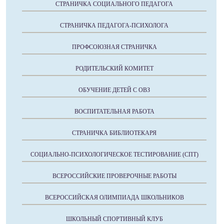
СТРАНИЧКА СОЦИАЛЬНОГО ПЕДАГОГА
СТРАНИЧКА ПЕДАГОГА-ПСИХОЛОГА
ПРОФСОЮЗНАЯ СТРАНИЧКА
РОДИТЕЛЬСКИЙ КОМИТЕТ
ОБУЧЕНИЕ ДЕТЕЙ С ОВЗ
ВОСПИТАТЕЛЬНАЯ РАБОТА
СТРАНИЧКА БИБЛИОТЕКАРЯ
СОЦИАЛЬНО-ПСИХОЛОГИЧЕСКОЕ ТЕСТИРОВАНИЕ (СПТ)
ВСЕРОССИЙСКИЕ ПРОВЕРОЧНЫЕ РАБОТЫ
ВСЕРОССИЙСКАЯ ОЛИМПИАДА ШКОЛЬНИКОВ
ШКОЛЬНЫЙ СПОРТИВНЫЙ КЛУБ