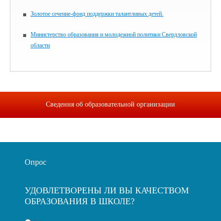
Золотое сечение-фонд поддержки талантливых детей.
Министерство образования и молодежной политики Свердловской
области
Сведения об образовательной организации
Опрос
УДОВЛЕТВОРЕНЫ ЛИ ВЫ КАЧЕСТВОМ
ОБРАЗОВАНИЯ В ШКОЛЕ?