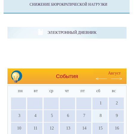
СНИЖЕНИЕ БЮРОКРАТИЧЕСКОЙ НАГРУЗКИ
ЭЛЕКТРОННЫЙ ДНЕВНИК
Август
События
пн
вт
ср
чт
пт
сб
вс
1
2
3
4
5
6
7
8
9
10
11
12
13
14
15
16