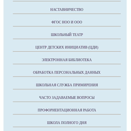
НАСТАВНИЧЕСТВО
ФГОС НОО И ООО
ШКОЛЬНЫЙ ТЕАТР
ЦЕНТР ДЕТСКИХ ИНИЦИАТИВ (ЦДИ)
ЭЛЕКТРОННАЯ БИБЛИОТЕКА
ОБРАБОТКА ПЕРСОНАЛЬНЫХ ДАННЫХ
ШКОЛЬНАЯ СЛУЖБА ПРИМИРЕНИЯ
ЧАСТО ЗАДАВАЕМЫЕ ВОПРОСЫ
ПРОФОРИЕНТАЦИОННАЯ РАБОТА
ШКОЛА ПОЛНОГО ДНЯ