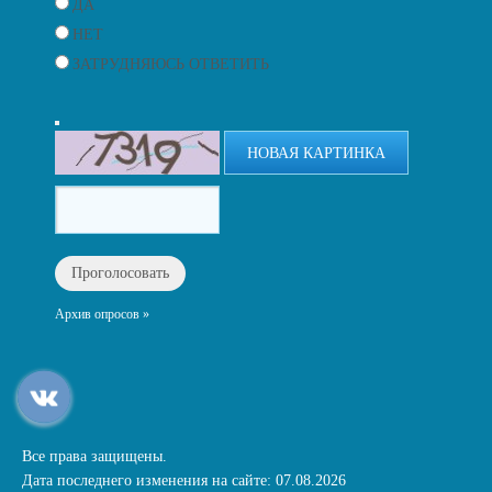
ДА
НЕТ
ЗАТРУДНЯЮСЬ ОТВЕТИТЬ
НОВАЯ КАРТИНКА
Архив опросов »
Все права защищены.
Дата последнего изменения на сайте: 07.08.2026