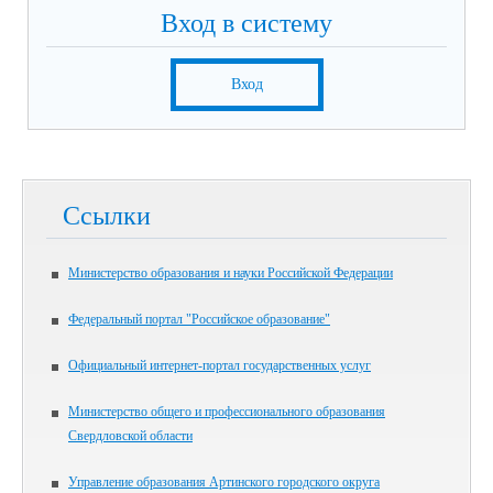
Вход в систему
Вход
Ссылки
Министерство образования и науки Российской Федерации
Федеральный портал "Российское образование"
Официальный интернет-портал государственных услуг
Министерство общего и профессионального образования
Свердловской области
Управление образования Артинского городского округа