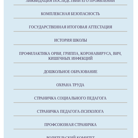
ЛИКВИДАЦИЯ ПОСЛЕДСТВИЙ ЕГО ПРОЯВЛЕНИЙ
КОМПЛЕКСНАЯ БЕЗОПАСНОСТЬ
ГОСУДАРСТВЕННАЯ ИТОГОВАЯ АТТЕСТАЦИЯ
ИСТОРИЯ ШКОЛЫ
ПРОФИЛАКТИКА ОРВИ, ГРИППА, КОРОНАВИРУСА, ВИЧ,
КИШЕЧНЫХ ИНФЕКЦИЙ
ДОШКОЛЬНОЕ ОБРАЗОВАНИЕ
ОХРАНА ТРУДА
СТРАНИЧКА СОЦИАЛЬНОГО ПЕДАГОГА
СТРАНИЧКА ПЕДАГОГА-ПСИХОЛОГА
ПРОФСОЮЗНАЯ СТРАНИЧКА