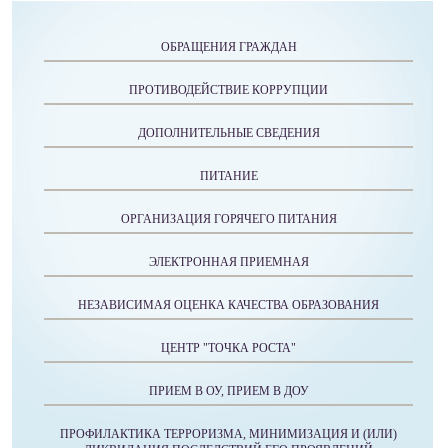
ОБРАЩЕНИЯ ГРАЖДАН
ПРОТИВОДЕЙСТВИЕ КОРРУПЦИИ
ДОПОЛНИТЕЛЬНЫЕ СВЕДЕНИЯ
ПИТАНИЕ
ОРГАНИЗАЦИЯ ГОРЯЧЕГО ПИТАНИЯ
ЭЛЕКТРОННАЯ ПРИЕМНАЯ
НЕЗАВИСИМАЯ ОЦЕНКА КАЧЕСТВА ОБРАЗОВАНИЯ
ЦЕНТР "ТОЧКА РОСТА"
ПРИЕМ В ОУ, ПРИЕМ В ДОУ
ПРОФИЛАКТИКА ТЕРРОРИЗМА, МИНИМИЗАЦИЯ И (ИЛИ)