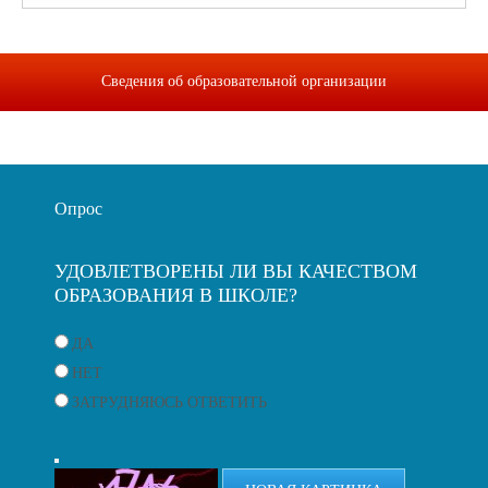
Сведения об образовательной организации
Опрос
УДОВЛЕТВОРЕНЫ ЛИ ВЫ КАЧЕСТВОМ
ОБРАЗОВАНИЯ В ШКОЛЕ?
ДА
НЕТ
ЗАТРУДНЯЮСЬ ОТВЕТИТЬ