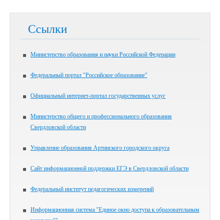
Ссылки
Министерство образования и науки Российской Федерации
Федеральный портал "Российское образование"
Официальный интернет-портал государственных услуг
Министерство общего и профессионального образования
Свердловской области
Управление образования Артинского городского округа
Сайт информационной поддержки ЕГЭ в Свердловской области
Федеральный институт педагогических измерений
Информационная система "Единое окно доступа к образовательным