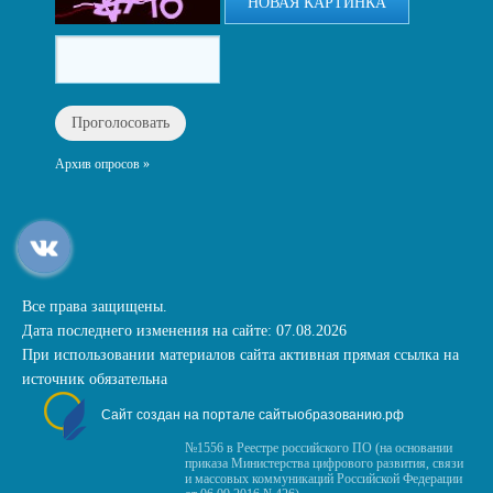
НОВАЯ КАРТИНКА
Архив опросов »
Все права защищены.
Дата последнего изменения на сайте: 07.08.2026
При использовании материалов сайта активная прямая ссылка на
источник обязательна
Сайт создан на портале сайтыобразованию.рф
№1556 в Реестре российского ПО (на основании
приказа Министерства цифрового развития, связи
и массовых коммуникаций Российской Федерации