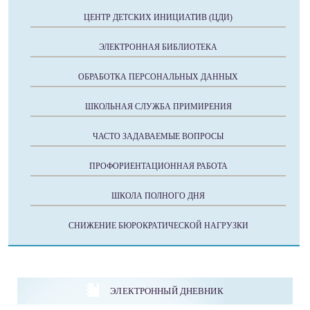
ЦЕНТР ДЕТСКИХ ИНИЦИАТИВ (ЦДИ)
ЭЛЕКТРОННАЯ БИБЛИОТЕКА
ОБРАБОТКА ПЕРСОНАЛЬНЫХ ДАННЫХ
ШКОЛЬНАЯ СЛУЖБА ПРИМИРЕНИЯ
ЧАСТО ЗАДАВАЕМЫЕ ВОПРОСЫ
ПРОФОРИЕНТАЦИОННАЯ РАБОТА
ШКОЛА ПОЛНОГО ДНЯ
СНИЖЕНИЕ БЮРОКРАТИЧЕСКОЙ НАГРУЗКИ
ЭЛЕКТРОННЫЙ ДНЕВНИК