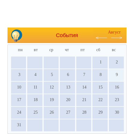
Август
События
пн
вт
ср
чт
пт
сб
вс
1
2
3
4
5
6
7
8
9
10
11
12
13
14
15
16
17
18
19
20
21
22
23
24
25
26
27
28
29
30
31