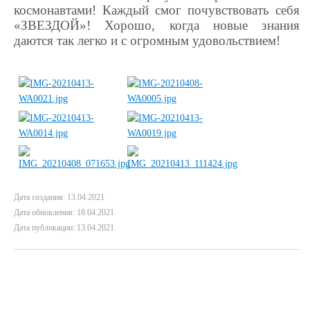
космонавтами! Каждый смог почувствовать себя
«ЗВЕЗДОЙ»! Хорошо, когда новые знания
даются так легко и с огромным удовольствием!
Дата создания: 13.04.2021
Дата обновления: 18.04.2021
Дата публикации: 13.04.2021