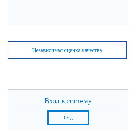
Независимая оценка качества
Вход в систему
Вход