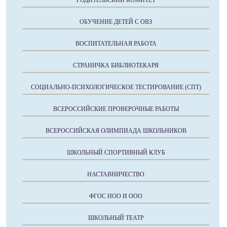
РОДИТЕЛЬСКИЙ КОМИТЕТ
ОБУЧЕНИЕ ДЕТЕЙ С ОВЗ
ВОСПИТАТЕЛЬНАЯ РАБОТА
СТРАНИЧКА БИБЛИОТЕКАРЯ
СОЦИАЛЬНО-ПСИХОЛОГИЧЕСКОЕ ТЕСТИРОВАНИЕ (СПТ)
ВСЕРОССИЙСКИЕ ПРОВЕРОЧНЫЕ РАБОТЫ
ВСЕРОССИЙСКАЯ ОЛИМПИАДА ШКОЛЬНИКОВ
ШКОЛЬНЫЙ СПОРТИВНЫЙ КЛУБ
НАСТАВНИЧЕСТВО
ФГОС НОО И ООО
ШКОЛЬНЫЙ ТЕАТР