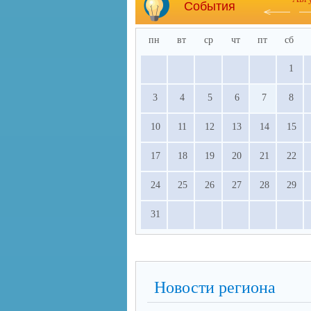
События
пн
вт
ср
чт
пт
сб
1
3
4
5
6
7
8
10
11
12
13
14
15
17
18
19
20
21
22
24
25
26
27
28
29
31
Новости региона