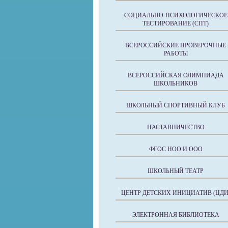
СОЦИАЛЬНО-ПСИХОЛОГИЧЕСКОЕ
ТЕСТИРОВАНИЕ (СПТ)
ВСЕРОССИЙСКИЕ ПРОВЕРОЧНЫЕ
РАБОТЫ
ВСЕРОССИЙСКАЯ ОЛИМПИАДА
ШКОЛЬНИКОВ
ШКОЛЬНЫЙ СПОРТИВНЫЙ КЛУБ
НАСТАВНИЧЕСТВО
ФГОС НОО И ООО
ШКОЛЬНЫЙ ТЕАТР
ЦЕНТР ДЕТСКИХ ИНИЦИАТИВ (ЦДИ
ЭЛЕКТРОННАЯ БИБЛИОТЕКА