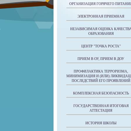
ОРГАНИЗАЦИЯ ГОРЯЧЕГО ПИТАНИ
ЭЛЕКТРОННАЯ ПРИЕМНАЯ
НЕЗАВИСИМАЯ ОЦЕНКА КАЧЕСТВ
ОБРАЗОВАНИЯ
ЦЕНТР "ТОЧКА РОСТА"
ПРИЕМ В ОУ, ПРИЕМ В ДОУ
ПРОФИЛАКТИКА ТЕРРОРИЗМА,
МИНИМИЗАЦИЯ И (ИЛИ) ЛИКВИДАЦ
ПОСЛЕДСТВИЙ ЕГО ПРОЯВЛЕНИЙ
КОМПЛЕКСНАЯ БЕЗОПАСНОСТЬ
ГОСУДАРСТВЕННАЯ ИТОГОВАЯ
АТТЕСТАЦИЯ
ИСТОРИЯ ШКОЛЫ