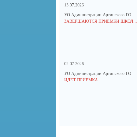
13.07.2026
УО Администрации Артинского ГО
ЗАВЕРШАЮТСЯ ПРИЁМКИ ШКОЛ...
02.07.2026
УО Администрации Артинского ГО
ИДЕТ ПРИЕМКА...