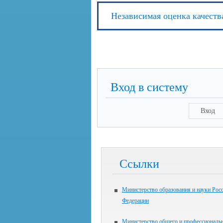
Независимая оценка качеств
Вход в систему
Вход
Ссылки
Министерство образования и науки Рос
Федерации
Министерство общего и профессиональ