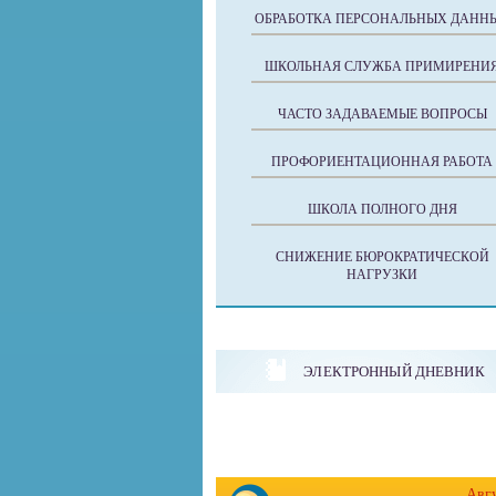
ОБРАБОТКА ПЕРСОНАЛЬНЫХ ДАНН
ШКОЛЬНАЯ СЛУЖБА ПРИМИРЕНИ
ЧАСТО ЗАДАВАЕМЫЕ ВОПРОСЫ
ПРОФОРИЕНТАЦИОННАЯ РАБОТА
ШКОЛА ПОЛНОГО ДНЯ
СНИЖЕНИЕ БЮРОКРАТИЧЕСКОЙ
НАГРУЗКИ
ЭЛЕКТРОННЫЙ ДНЕВНИК
Авг