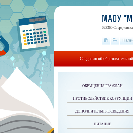
МАОУ "
623360 Свердловская
Напи
Сведения об образовательно
ОБРАЩЕНИЯ ГРАЖДАН
ПРОТИВОДЕЙСТВИЕ КОРРУПЦИИ
ДОПОЛНИТЕЛЬНЫЕ СВЕДЕНИЯ
ПИТАНИЕ