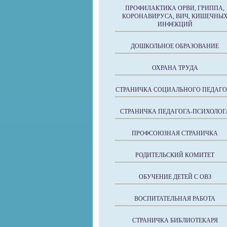
ПРОФИЛАКТИКА ОРВИ, ГРИППА,
КОРОНАВИРУСА, ВИЧ, КИШЕЧНЫ
ИНФЕКЦИЙ
ДОШКОЛЬНОЕ ОБРАЗОВАНИЕ
ОХРАНА ТРУДА
СТРАНИЧКА СОЦИАЛЬНОГО ПЕДАГО
СТРАНИЧКА ПЕДАГОГА-ПСИХОЛОГ
ПРОФСОЮЗНАЯ СТРАНИЧКА
РОДИТЕЛЬСКИЙ КОМИТЕТ
ОБУЧЕНИЕ ДЕТЕЙ С ОВЗ
ВОСПИТАТЕЛЬНАЯ РАБОТА
СТРАНИЧКА БИБЛИОТЕКАРЯ