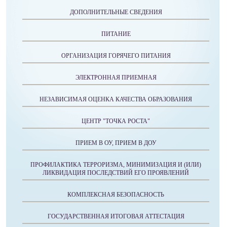
ДОПОЛНИТЕЛЬНЫЕ СВЕДЕНИЯ
ПИТАНИЕ
ОРГАНИЗАЦИЯ ГОРЯЧЕГО ПИТАНИЯ
ЭЛЕКТРОННАЯ ПРИЕМНАЯ
НЕЗАВИСИМАЯ ОЦЕНКА КАЧЕСТВА ОБРАЗОВАНИЯ
ЦЕНТР "ТОЧКА РОСТА"
ПРИЕМ В ОУ, ПРИЕМ В ДОУ
ПРОФИЛАКТИКА ТЕРРОРИЗМА, МИНИМИЗАЦИЯ И (ИЛИ)
ЛИКВИДАЦИЯ ПОСЛЕДСТВИЙ ЕГО ПРОЯВЛЕНИЙ
КОМПЛЕКСНАЯ БЕЗОПАСНОСТЬ
ГОСУДАРСТВЕННАЯ ИТОГОВАЯ АТТЕСТАЦИЯ