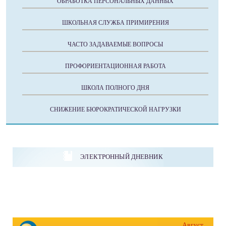
ОБРАБОТКА ПЕРСОНАЛЬНЫХ ДАННЫХ
ШКОЛЬНАЯ СЛУЖБА ПРИМИРЕНИЯ
ЧАСТО ЗАДАВАЕМЫЕ ВОПРОСЫ
ПРОФОРИЕНТАЦИОННАЯ РАБОТА
ШКОЛА ПОЛНОГО ДНЯ
СНИЖЕНИЕ БЮРОКРАТИЧЕСКОЙ НАГРУЗКИ
ЭЛЕКТРОННЫЙ ДНЕВНИК
Август