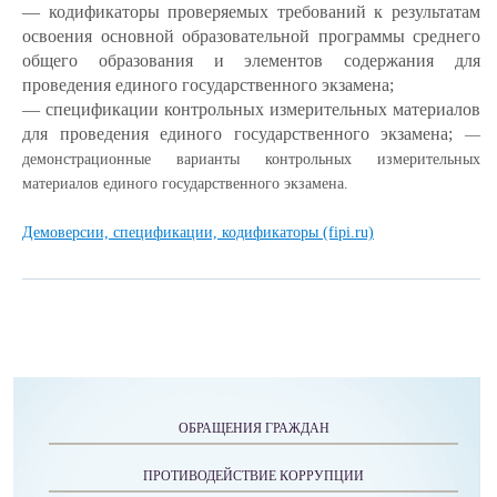
— кодификаторы проверяемых требований к результатам
освоения основной образовательной программы среднего
общего образования и элементов содержания для
проведения единого государственного экзамена;
— спецификации контрольных измерительных материалов
для проведения единого государственного экзамена;
—
демонстрационные варианты контрольных измерительных
материалов единого государственного экзамена.
Демоверсии, спецификации, кодификаторы (fipi.ru)
ОБРАЩЕНИЯ ГРАЖДАН
ПРОТИВОДЕЙСТВИЕ КОРРУПЦИИ