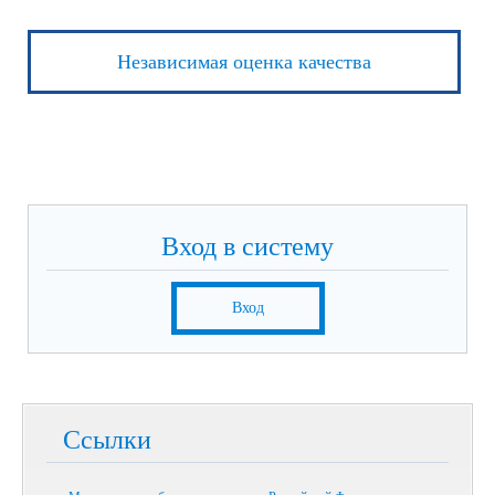
Независимая оценка качества
Вход в систему
Вход
Ссылки