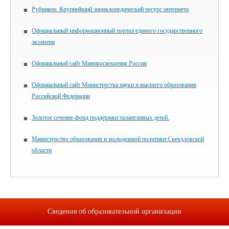
Рубрикон. Крупнейший энциклопедический ресурс интернета
Официальный информационный портал единого государственного
экзамена
Официальный сайт Минпросвещения России
Официальный сайт Министерства науки и высшего образования
Российской Федерации
Золотое сечение-фонд поддержки талантливых детей.
Министерство образования и молодежной политики Свердловской
области
Сведения об образовательной организации