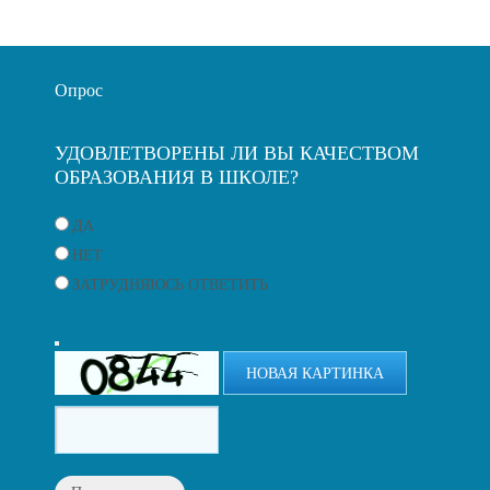
Опрос
УДОВЛЕТВОРЕНЫ ЛИ ВЫ КАЧЕСТВОМ
ОБРАЗОВАНИЯ В ШКОЛЕ?
ДА
НЕТ
ЗАТРУДНЯЮСЬ ОТВЕТИТЬ
НОВАЯ КАРТИНКА