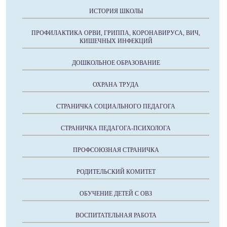
ИСТОРИЯ ШКОЛЫ
ПРОФИЛАКТИКА ОРВИ, ГРИППА, КОРОНАВИРУСА, ВИЧ,
КИШЕЧНЫХ ИНФЕКЦИЙ
ДОШКОЛЬНОЕ ОБРАЗОВАНИЕ
ОХРАНА ТРУДА
СТРАНИЧКА СОЦИАЛЬНОГО ПЕДАГОГА
СТРАНИЧКА ПЕДАГОГА-ПСИХОЛОГА
ПРОФСОЮЗНАЯ СТРАНИЧКА
РОДИТЕЛЬСКИЙ КОМИТЕТ
ОБУЧЕНИЕ ДЕТЕЙ С ОВЗ
ВОСПИТАТЕЛЬНАЯ РАБОТА