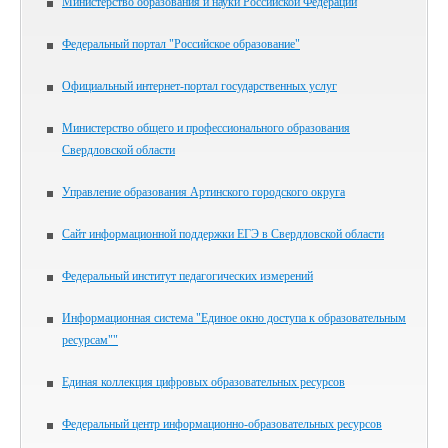
Министерство образования и науки Российской Федерации
Федеральный портал "Российское образование"
Официальный интернет-портал государственных услуг
Министерство общего и профессионального образования
Свердловской области
Управление образования Артинского городского округа
Сайт информационной поддержки ЕГЭ в Свердловской области
Федеральный институт педагогических измерений
Информационная система "Единое окно доступа к образовательным
ресурсам""
Единая коллекция цифровых образовательных ресурсов
Федеральный центр информационно-образовательных ресурсов