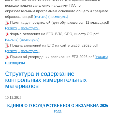
порядке подачи заявление на сдаучу ГИА по
образовательным программам основного общего и среднего
образования.pdf
(скачать)
(посмотреть)
Памятка для родителей (для обучающегося 11 класса).pdf
(скачать)
(посмотреть)
Форма заявления на ЕГЭ_ВПЛ, СПО, иностр ОО.pdf
(скачать)
(посмотреть)
Подача заявлений на ЕГЭ на сайте gia66_v2025.pdf
(скачать)
(посмотреть)
Приказ об утверждении расписания ЕГЭ 2026.pdf
(скачать)
(посмотреть)
Структура и содержание
контрольных измерительных
материалов
10.12.2025
ЕДИНОГО ГОСУДАРСТВЕННОГО ЭКЗАМЕНА 2026
года