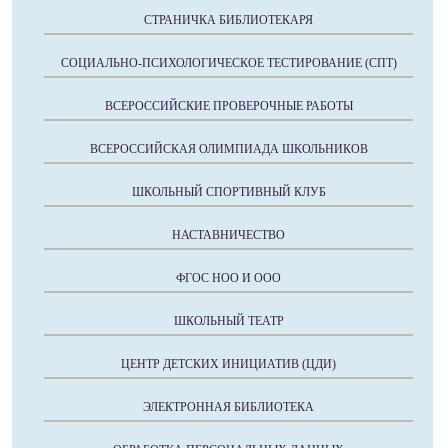
СТРАНИЧКА БИБЛИОТЕКАРЯ
СОЦИАЛЬНО-ПСИХОЛОГИЧЕСКОЕ ТЕСТИРОВАНИЕ (СПТ)
ВСЕРОССИЙСКИЕ ПРОВЕРОЧНЫЕ РАБОТЫ
ВСЕРОССИЙСКАЯ ОЛИМПИАДА ШКОЛЬНИКОВ
ШКОЛЬНЫЙ СПОРТИВНЫЙ КЛУБ
НАСТАВНИЧЕСТВО
ФГОС НОО И ООО
ШКОЛЬНЫЙ ТЕАТР
ЦЕНТР ДЕТСКИХ ИНИЦИАТИВ (ЦДИ)
ЭЛЕКТРОННАЯ БИБЛИОТЕКА