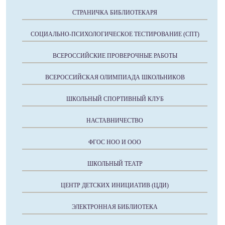
СТРАНИЧКА БИБЛИОТЕКАРЯ
СОЦИАЛЬНО-ПСИХОЛОГИЧЕСКОЕ ТЕСТИРОВАНИЕ (СПТ)
ВСЕРОССИЙСКИЕ ПРОВЕРОЧНЫЕ РАБОТЫ
ВСЕРОССИЙСКАЯ ОЛИМПИАДА ШКОЛЬНИКОВ
ШКОЛЬНЫЙ СПОРТИВНЫЙ КЛУБ
НАСТАВНИЧЕСТВО
ФГОС НОО И ООО
ШКОЛЬНЫЙ ТЕАТР
ЦЕНТР ДЕТСКИХ ИНИЦИАТИВ (ЦДИ)
ЭЛЕКТРОННАЯ БИБЛИОТЕКА