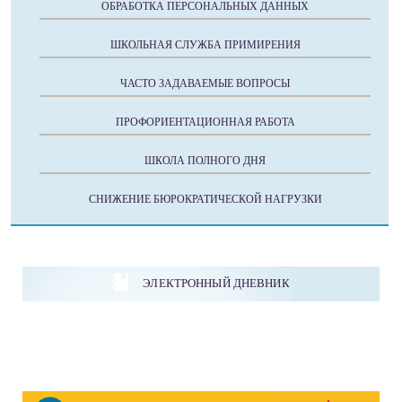
ОБРАБОТКА ПЕРСОНАЛЬНЫХ ДАННЫХ
ШКОЛЬНАЯ СЛУЖБА ПРИМИРЕНИЯ
ЧАСТО ЗАДАВАЕМЫЕ ВОПРОСЫ
ПРОФОРИЕНТАЦИОННАЯ РАБОТА
ШКОЛА ПОЛНОГО ДНЯ
СНИЖЕНИЕ БЮРОКРАТИЧЕСКОЙ НАГРУЗКИ
ЭЛЕКТРОННЫЙ ДНЕВНИК