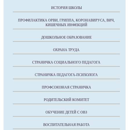
ИСТОРИЯ ШКОЛЫ
ПРОФИЛАКТИКА ОРВИ, ГРИППА, КОРОНАВИРУСА, ВИЧ,
КИШЕЧНЫХ ИНФЕКЦИЙ
ДОШКОЛЬНОЕ ОБРАЗОВАНИЕ
ОХРАНА ТРУДА
СТРАНИЧКА СОЦИАЛЬНОГО ПЕДАГОГА
СТРАНИЧКА ПЕДАГОГА-ПСИХОЛОГА
ПРОФСОЮЗНАЯ СТРАНИЧКА
РОДИТЕЛЬСКИЙ КОМИТЕТ
ОБУЧЕНИЕ ДЕТЕЙ С ОВЗ
ВОСПИТАТЕЛЬНАЯ РАБОТА