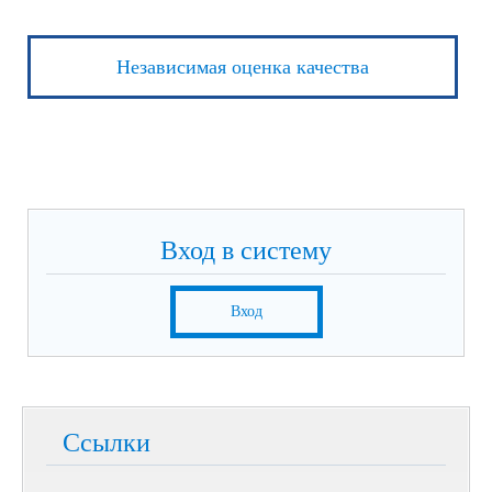
Независимая оценка качества
Вход в систему
Вход
Ссылки