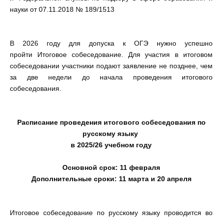
науки от 07.11.2018 № 189/1513
В 2026 году для допуска к ОГЭ нужно успешно
пройти Итоговое собеседование. Для участия в итоговом
собеседовании участники подают заявление не позднее, чем
за две недели до начала проведения итогового
собеседования.
Расписание проведения итогового собеседования по
русскому языку
в 2025/26 учебном году
Основной срок: 11 февраля
Дополнительные сроки: 11 марта и 20 апреля
Итоговое собеседование по русскому языку проводится во