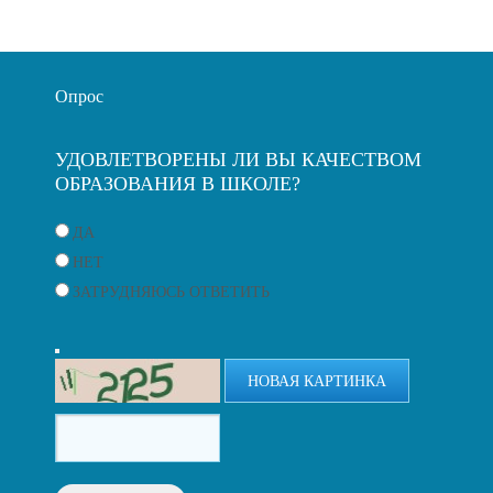
Опрос
УДОВЛЕТВОРЕНЫ ЛИ ВЫ КАЧЕСТВОМ
ОБРАЗОВАНИЯ В ШКОЛЕ?
ДА
НЕТ
ЗАТРУДНЯЮСЬ ОТВЕТИТЬ
НОВАЯ КАРТИНКА