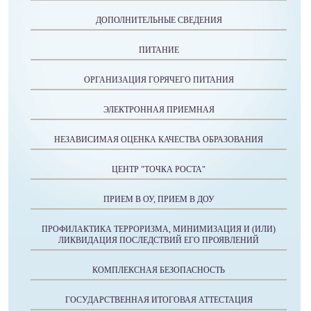
ДОПОЛНИТЕЛЬНЫЕ СВЕДЕНИЯ
ПИТАНИЕ
ОРГАНИЗАЦИЯ ГОРЯЧЕГО ПИТАНИЯ
ЭЛЕКТРОННАЯ ПРИЕМНАЯ
НЕЗАВИСИМАЯ ОЦЕНКА КАЧЕСТВА ОБРАЗОВАНИЯ
ЦЕНТР "ТОЧКА РОСТА"
ПРИЕМ В ОУ, ПРИЕМ В ДОУ
ПРОФИЛАКТИКА ТЕРРОРИЗМА, МИНИМИЗАЦИЯ И (ИЛИ)
ЛИКВИДАЦИЯ ПОСЛЕДСТВИЙ ЕГО ПРОЯВЛЕНИЙ
КОМПЛЕКСНАЯ БЕЗОПАСНОСТЬ
ГОСУДАРСТВЕННАЯ ИТОГОВАЯ АТТЕСТАЦИЯ