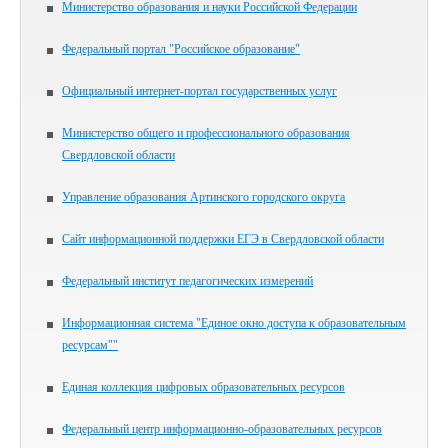
Министерство образования и науки Российской Федерации
Федеральный портал "Российское образование"
Официальный интернет-портал государственных услуг
Министерство общего и профессионального образования
Свердловской области
Управление образования Артинского городского округа
Сайт информационной поддержки ЕГЭ в Свердловской области
Федеральный институт педагогических измерений
Информационная система "Единое окно доступа к образовательным
ресурсам""
Единая коллекция цифровых образовательных ресурсов
Федеральный центр информационно-образовательных ресурсов