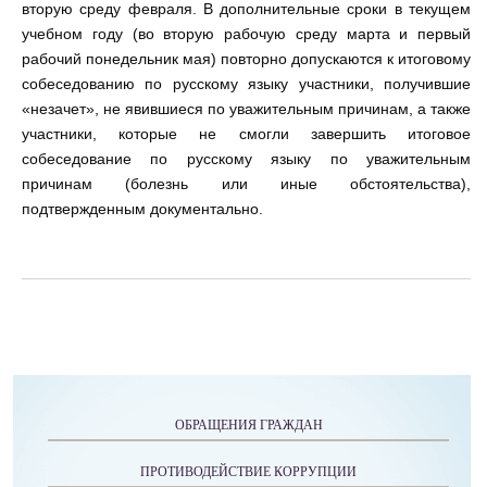
вторую среду февраля. В дополнительные сроки в текущем
учебном году (во вторую рабочую среду марта и первый
рабочий понедельник мая) повторно допускаются к итоговому
собеседованию по русскому языку участники, получившие
«незачет», не явившиеся по уважительным причинам, а также
участники, которые не смогли завершить итоговое
собеседование по русскому языку по уважительным
причинам (болезнь или иные обстоятельства),
подтвержденным документально.
ОБРАЩЕНИЯ ГРАЖДАН
ПРОТИВОДЕЙСТВИЕ КОРРУПЦИИ