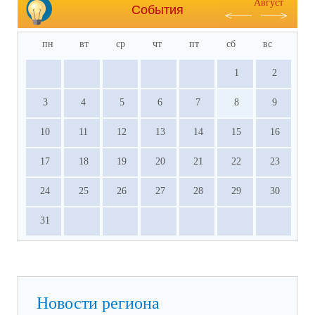
Август
События
пн
вт
ср
чт
пт
сб
вс
1
2
3
4
5
6
7
8
9
10
11
12
13
14
15
16
17
18
19
20
21
22
23
24
25
26
27
28
29
30
31
Новости региона