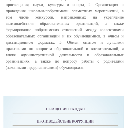
просвещения, науки, культуры и спорта; 2. Организация и
проведение школами-побратимами совместных мероприятий, в
том числе конкурсов, направленных на укрепление
взаимодействия образовательных организаций, а также
формирование побратимских отношений между коллективами
образовательных организаций и их обучающимися, в очном и
дистанционном форматах; 3. Обмен опытом и лучшими
практиками по вопросам образовательной и воспитательной, а
также административной деятельности в образовательных
организациях, а также по вопросу работы с родителями
(законными представителями) обучающихся;
ОБРАЩЕНИЯ ГРАЖДАН
ПРОТИВОДЕЙСТВИЕ КОРРУПЦИИ