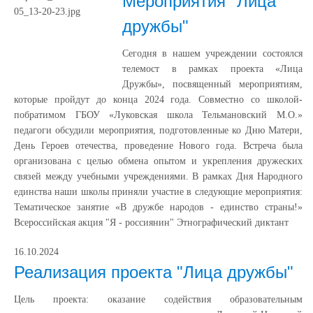
Мероприятия "Лица
дружбы"
Сегодня в нашем учреждении состоялся
телемост в рамках проекта «Лица
Дружбы», посвященный мероприятиям,
которые пройдут до конца 2024 года. Совместно со школой-
побратимом ГБОУ «Луковская школа Тельмановский М.О.»
педагоги обсудили мероприятия, подготовленные ко Дню Матери,
День Героев отечества, проведение Нового года. Встреча была
организована с целью обмена опытом и укрепления дружеских
связей между учебными учреждениями. В рамках Дня Народного
единства наши школы приняли участие в следующие мероприятия:
Тематическое занятие «В дружбе народов - единство страны!»
Всероссийская акция "Я - россиянин" Этнографический диктант
16.10.2024
Реализация проекта "Лица дружбы"
Цель проекта: оказание содействия образовательным