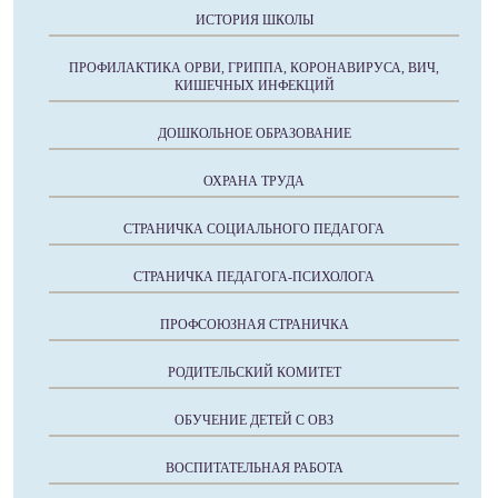
ИСТОРИЯ ШКОЛЫ
ПРОФИЛАКТИКА ОРВИ, ГРИППА, КОРОНАВИРУСА, ВИЧ,
КИШЕЧНЫХ ИНФЕКЦИЙ
ДОШКОЛЬНОЕ ОБРАЗОВАНИЕ
ОХРАНА ТРУДА
СТРАНИЧКА СОЦИАЛЬНОГО ПЕДАГОГА
СТРАНИЧКА ПЕДАГОГА-ПСИХОЛОГА
ПРОФСОЮЗНАЯ СТРАНИЧКА
РОДИТЕЛЬСКИЙ КОМИТЕТ
ОБУЧЕНИЕ ДЕТЕЙ С ОВЗ
ВОСПИТАТЕЛЬНАЯ РАБОТА