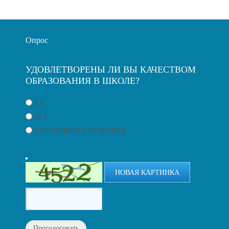
Опрос
УДОВЛЕТВОРЕНЫ ЛИ ВЫ КАЧЕСТВОМ
ОБРАЗОВАНИЯ В ШКОЛЕ?
ДА
НЕТ
ЗАТРУДНЯЮСЬ ОТВЕТИТЬ
НОВАЯ КАРТИНКА