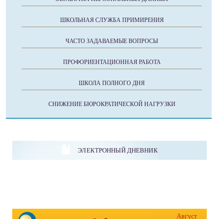
ШКОЛЬНАЯ СЛУЖБА ПРИМИРЕНИЯ
ЧАСТО ЗАДАВАЕМЫЕ ВОПРОСЫ
ПРОФОРИЕНТАЦИОННАЯ РАБОТА
ШКОЛА ПОЛНОГО ДНЯ
СНИЖЕНИЕ БЮРОКРАТИЧЕСКОЙ НАГРУЗКИ
ЭЛЕКТРОННЫЙ ДНЕВНИК
Август