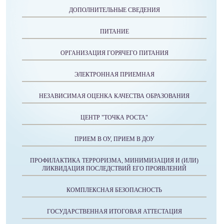
ДОПОЛНИТЕЛЬНЫЕ СВЕДЕНИЯ
ПИТАНИЕ
ОРГАНИЗАЦИЯ ГОРЯЧЕГО ПИТАНИЯ
ЭЛЕКТРОННАЯ ПРИЕМНАЯ
НЕЗАВИСИМАЯ ОЦЕНКА КАЧЕСТВА ОБРАЗОВАНИЯ
ЦЕНТР "ТОЧКА РОСТА"
ПРИЕМ В ОУ, ПРИЕМ В ДОУ
ПРОФИЛАКТИКА ТЕРРОРИЗМА, МИНИМИЗАЦИЯ И (ИЛИ)
ЛИКВИДАЦИЯ ПОСЛЕДСТВИЙ ЕГО ПРОЯВЛЕНИЙ
КОМПЛЕКСНАЯ БЕЗОПАСНОСТЬ
ГОСУДАРСТВЕННАЯ ИТОГОВАЯ АТТЕСТАЦИЯ