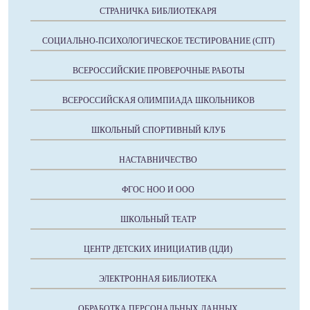
СТРАНИЧКА БИБЛИОТЕКАРЯ
СОЦИАЛЬНО-ПСИХОЛОГИЧЕСКОЕ ТЕСТИРОВАНИЕ (СПТ)
ВСЕРОССИЙСКИЕ ПРОВЕРОЧНЫЕ РАБОТЫ
ВСЕРОССИЙСКАЯ ОЛИМПИАДА ШКОЛЬНИКОВ
ШКОЛЬНЫЙ СПОРТИВНЫЙ КЛУБ
НАСТАВНИЧЕСТВО
ФГОС НОО И ООО
ШКОЛЬНЫЙ ТЕАТР
ЦЕНТР ДЕТСКИХ ИНИЦИАТИВ (ЦДИ)
ЭЛЕКТРОННАЯ БИБЛИОТЕКА
ОБРАБОТКА ПЕРСОНАЛЬНЫХ ДАННЫХ