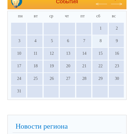
События
пн
вт
ср
чт
пт
сб
вс
1
2
3
4
5
6
7
8
9
10
11
12
13
14
15
16
17
18
19
20
21
22
23
24
25
26
27
28
29
30
31
Новости региона