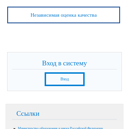
Независимая оценка качества
Вход в систему
Вход
Ссылки
Министерство образования и науки Российской Федерации