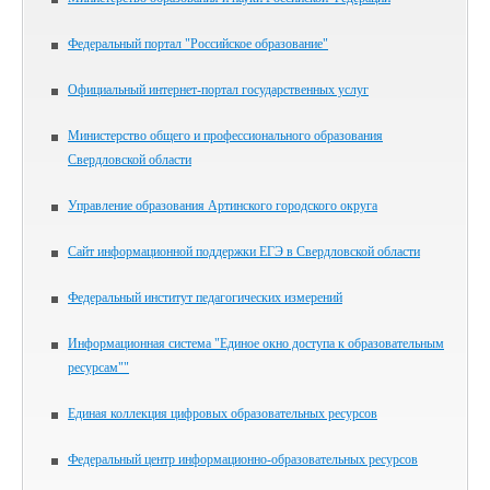
Федеральный портал "Российское образование"
Официальный интернет-портал государственных услуг
Министерство общего и профессионального образования
Свердловской области
Управление образования Артинского городского округа
Сайт информационной поддержки ЕГЭ в Свердловской области
Федеральный институт педагогических измерений
Информационная система "Единое окно доступа к образовательным
ресурсам""
Единая коллекция цифровых образовательных ресурсов
Федеральный центр информационно-образовательных ресурсов