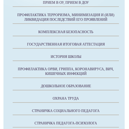
ПРИЕМ В ОУ, ПРИЕМ В ДОУ
ПРОФИЛАКТИКА ТЕРРОРИЗМА, МИНИМИЗАЦИЯ И (ИЛИ)
ЛИКВИДАЦИЯ ПОСЛЕДСТВИЙ ЕГО ПРОЯВЛЕНИЙ
КОМПЛЕКСНАЯ БЕЗОПАСНОСТЬ
ГОСУДАРСТВЕННАЯ ИТОГОВАЯ АТТЕСТАЦИЯ
ИСТОРИЯ ШКОЛЫ
ПРОФИЛАКТИКА ОРВИ, ГРИППА, КОРОНАВИРУСА, ВИЧ,
КИШЕЧНЫХ ИНФЕКЦИЙ
ДОШКОЛЬНОЕ ОБРАЗОВАНИЕ
ОХРАНА ТРУДА
СТРАНИЧКА СОЦИАЛЬНОГО ПЕДАГОГА
СТРАНИЧКА ПЕДАГОГА-ПСИХОЛОГА