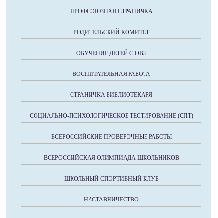
ПРОФСОЮЗНАЯ СТРАНИЧКА
РОДИТЕЛЬСКИЙ КОМИТЕТ
ОБУЧЕНИЕ ДЕТЕЙ С ОВЗ
ВОСПИТАТЕЛЬНАЯ РАБОТА
СТРАНИЧКА БИБЛИОТЕКАРЯ
СОЦИАЛЬНО-ПСИХОЛОГИЧЕСКОЕ ТЕСТИРОВАНИЕ (СПТ)
ВСЕРОССИЙСКИЕ ПРОВЕРОЧНЫЕ РАБОТЫ
ВСЕРОССИЙСКАЯ ОЛИМПИАДА ШКОЛЬНИКОВ
ШКОЛЬНЫЙ СПОРТИВНЫЙ КЛУБ
НАСТАВНИЧЕСТВО