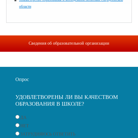
области
Сведения об образовательной организации
Опрос
УДОВЛЕТВОРЕНЫ ЛИ ВЫ КАЧЕСТВОМ
ОБРАЗОВАНИЯ В ШКОЛЕ?
ДА
НЕТ
ЗАТРУДНЯЮСЬ ОТВЕТИТЬ