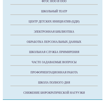
ФГОС НОО И ООО
ШКОЛЬНЫЙ ТЕАТР
ЦЕНТР ДЕТСКИХ ИНИЦИАТИВ (ЦДИ)
ЭЛЕКТРОННАЯ БИБЛИОТЕКА
ОБРАБОТКА ПЕРСОНАЛЬНЫХ ДАННЫХ
ШКОЛЬНАЯ СЛУЖБА ПРИМИРЕНИЯ
ЧАСТО ЗАДАВАЕМЫЕ ВОПРОСЫ
ПРОФОРИЕНТАЦИОННАЯ РАБОТА
ШКОЛА ПОЛНОГО ДНЯ
СНИЖЕНИЕ БЮРОКРАТИЧЕСКОЙ НАГРУЗКИ