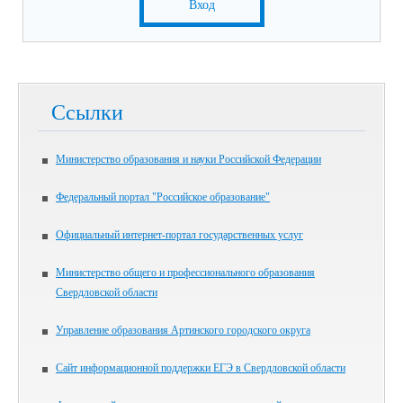
Вход
Ссылки
Министерство образования и науки Российской Федерации
Федеральный портал "Российское образование"
Официальный интернет-портал государственных услуг
Министерство общего и профессионального образования
Свердловской области
Управление образования Артинского городского округа
Сайт информационной поддержки ЕГЭ в Свердловской области