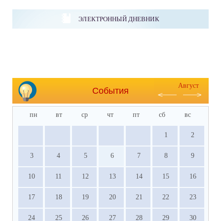
ЭЛЕКТРОННЫЙ ДНЕВНИК
Август
События
пн
вт
ср
чт
пт
сб
вс
1
2
3
4
5
6
7
8
9
10
11
12
13
14
15
16
17
18
19
20
21
22
23
24
25
26
27
28
29
30