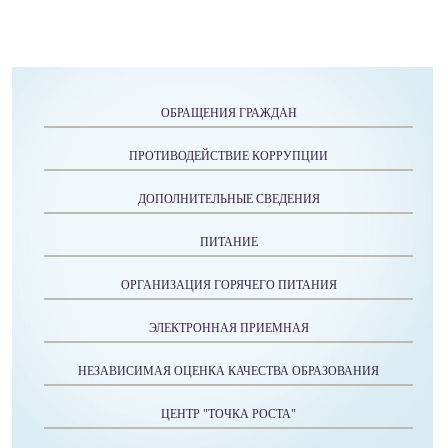
ОБРАЩЕНИЯ ГРАЖДАН
ПРОТИВОДЕЙСТВИЕ КОРРУПЦИИ
ДОПОЛНИТЕЛЬНЫЕ СВЕДЕНИЯ
ПИТАНИЕ
ОРГАНИЗАЦИЯ ГОРЯЧЕГО ПИТАНИЯ
ЭЛЕКТРОННАЯ ПРИЕМНАЯ
НЕЗАВИСИМАЯ ОЦЕНКА КАЧЕСТВА ОБРАЗОВАНИЯ
ЦЕНТР "ТОЧКА РОСТА"