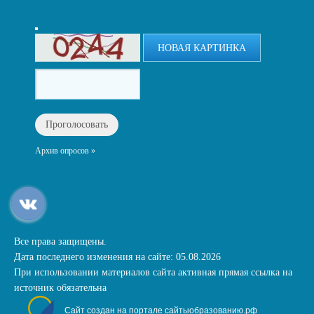
НОВАЯ КАРТИНКА
Архив опросов »
Все права защищены.
Дата последнего изменения на сайте: 05.08.2026
При использовании материалов сайта активная прямая ссылка на
источник обязательна
Сайт создан на портале сайтыобразованию.рф