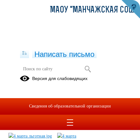
МАОУ "МАНЧАЖСКАЯ СОШ"
Написать письмо
март 2025 г.
Версия для слабовидящих
11.03.2025
Сведения об образовательной организации