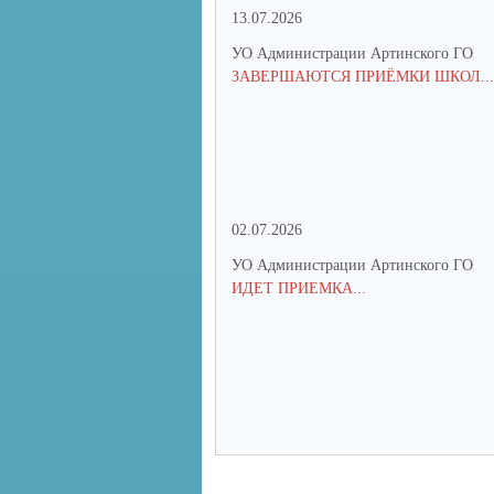
13.07.2026
УО Администрации Артинского ГО
ЗАВЕРШАЮТСЯ ПРИЁМКИ ШКОЛ...
02.07.2026
УО Администрации Артинского ГО
ИДЕТ ПРИЕМКА...