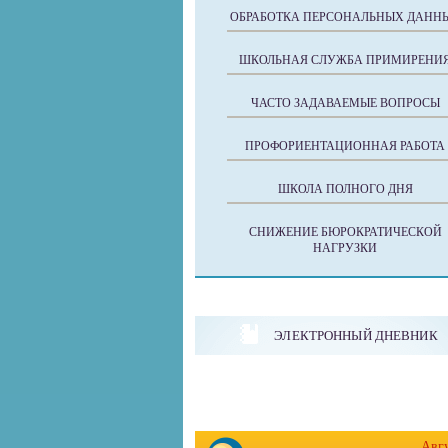
ОБРАБОТКА ПЕРСОНАЛЬНЫХ ДАНН
ШКОЛЬНАЯ СЛУЖБА ПРИМИРЕНИ
ЧАСТО ЗАДАВАЕМЫЕ ВОПРОСЫ
ПРОФОРИЕНТАЦИОННАЯ РАБОТА
ШКОЛА ПОЛНОГО ДНЯ
СНИЖЕНИЕ БЮРОКРАТИЧЕСКОЙ
НАГРУЗКИ
ЭЛЕКТРОННЫЙ ДНЕВНИК
Авг