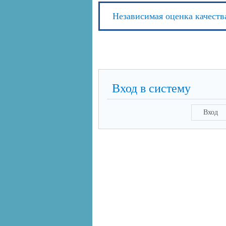
Независимая оценка качеств
Вход в систему
Вход