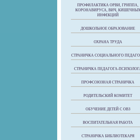
ПРОФИЛАКТИКА ОРВИ, ГРИППА,
КОРОНАВИРУСА, ВИЧ, КИШЕЧНЫ
ИНФЕКЦИЙ
ДОШКОЛЬНОЕ ОБРАЗОВАНИЕ
ОХРАНА ТРУДА
СТРАНИЧКА СОЦИАЛЬНОГО ПЕДАГО
СТРАНИЧКА ПЕДАГОГА-ПСИХОЛОГ
ПРОФСОЮЗНАЯ СТРАНИЧКА
РОДИТЕЛЬСКИЙ КОМИТЕТ
ОБУЧЕНИЕ ДЕТЕЙ С ОВЗ
ВОСПИТАТЕЛЬНАЯ РАБОТА
СТРАНИЧКА БИБЛИОТЕКАРЯ