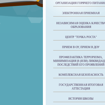
ОРГАНИЗАЦИЯ ГОРЯЧЕГО ПИТАНИ
ЭЛЕКТРОННАЯ ПРИЕМНАЯ
НЕЗАВИСИМАЯ ОЦЕНКА КАЧЕСТВ
ОБРАЗОВАНИЯ
ЦЕНТР "ТОЧКА РОСТА"
ПРИЕМ В ОУ, ПРИЕМ В ДОУ
ПРОФИЛАКТИКА ТЕРРОРИЗМА,
МИНИМИЗАЦИЯ И (ИЛИ) ЛИКВИДАЦ
ПОСЛЕДСТВИЙ ЕГО ПРОЯВЛЕНИЙ
КОМПЛЕКСНАЯ БЕЗОПАСНОСТЬ
ГОСУДАРСТВЕННАЯ ИТОГОВАЯ
АТТЕСТАЦИЯ
ИСТОРИЯ ШКОЛЫ