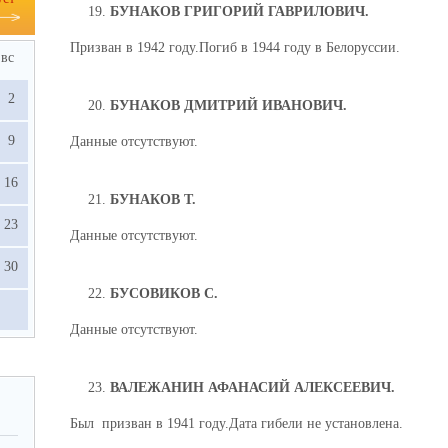
БУНАКОВ ГРИГОРИЙ ГАВРИЛОВИЧ.
Призван в 1942 году.Погиб в 1944 году в Белоруссии.
вс
2
БУНАКОВ ДМИТРИЙ ИВАНОВИЧ.
9
Данные отсутствуют.
16
БУНАКОВ Т.
23
Данные отсутствуют.
30
БУСОВИКОВ С.
Данные отсутствуют.
ВАЛЕЖАНИН АФАНАСИЙ АЛЕКСЕЕВИЧ.
Был призван в 1941 году.Дата гибели не установлена.