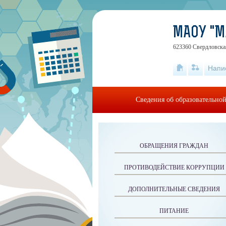
МАОУ "
623360 Свердловская
Напи
Сведения об образовательно
ОБРАЩЕНИЯ ГРАЖДАН
ПРОТИВОДЕЙСТВИЕ КОРРУПЦИИ
ДОПОЛНИТЕЛЬНЫЕ СВЕДЕНИЯ
ПИТАНИЕ