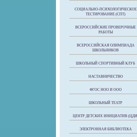
СОЦИАЛЬНО-ПСИХОЛОГИЧЕСКОЕ
ТЕСТИРОВАНИЕ (СПТ)
ВСЕРОССИЙСКИЕ ПРОВЕРОЧНЫЕ
РАБОТЫ
ВСЕРОССИЙСКАЯ ОЛИМПИАДА
ШКОЛЬНИКОВ
ШКОЛЬНЫЙ СПОРТИВНЫЙ КЛУБ
НАСТАВНИЧЕСТВО
ФГОС НОО И ООО
ШКОЛЬНЫЙ ТЕАТР
ЦЕНТР ДЕТСКИХ ИНИЦИАТИВ (ЦДИ
ЭЛЕКТРОННАЯ БИБЛИОТЕКА