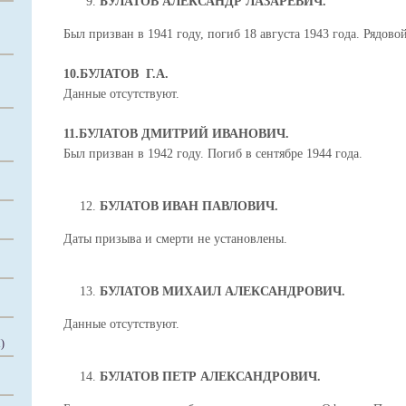
БУЛАТОВ АЛЕКСАНДР ЛАЗАРЕВИЧ.
Был призван в 1941 году, погиб 18 августа 1943 года. Рядовой
10.БУЛАТОВ Г.А.
Данные отсутствуют.
11.БУЛАТОВ ДМИТРИЙ ИВАНОВИЧ.
Был призван в 1942 году. Погиб в сентябре 1944 года.
БУЛАТОВ ИВАН ПАВЛОВИЧ.
Даты призыва и смерти не установлены.
БУЛАТОВ МИХАИЛ АЛЕКСАНДРОВИЧ.
Данные отсутствуют.
)
БУЛАТОВ ПЕТР АЛЕКСАНДРОВИЧ.