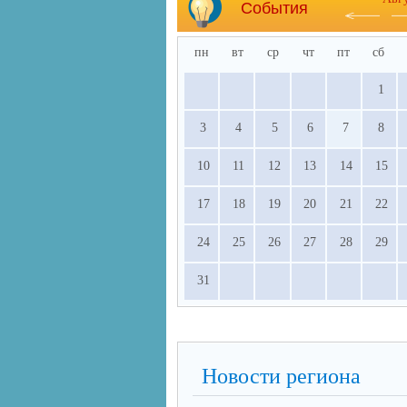
События
пн
вт
ср
чт
пт
сб
1
3
4
5
6
7
8
10
11
12
13
14
15
17
18
19
20
21
22
24
25
26
27
28
29
31
Новости региона