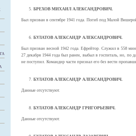
БРЕХОВ МИХАИЛ АЛЕКСАНДРОВИЧ.
Х
Был призван в сентябре 1941 года. Погиб под Малой Вишерой
БУЛАТОВ АЛЕКСАНДР АЛЕКСАНДРОВИЧ.
Был призван весной 1942 года. Ефрейтор. Служил в 558 ми
ГА
27 декабря 1944 года был ранен, выбыл в госпиталь, но, по
не поступил. Командир части признал его без вести пропавш
А
БУЛАТОВ АЛЕКСАНДР АЛЕКСАНДРОВИЧ.
Данные отсутствуют.
БУЛАТОВ АЛЕКСАНДР ГРИГОРЬЕВИЧ.
Данные отсутствуют.