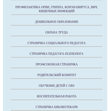
ПРОФИЛАКТИКА ОРВИ, ГРИППА, КОРОНАВИРУСА, ВИЧ,
КИШЕЧНЫХ ИНФЕКЦИЙ
ДОШКОЛЬНОЕ ОБРАЗОВАНИЕ
ОХРАНА ТРУДА
СТРАНИЧКА СОЦИАЛЬНОГО ПЕДАГОГА
СТРАНИЧКА ПЕДАГОГА-ПСИХОЛОГА
ПРОФСОЮЗНАЯ СТРАНИЧКА
РОДИТЕЛЬСКИЙ КОМИТЕТ
ОБУЧЕНИЕ ДЕТЕЙ С ОВЗ
ВОСПИТАТЕЛЬНАЯ РАБОТА
СТРАНИЧКА БИБЛИОТЕКАРЯ