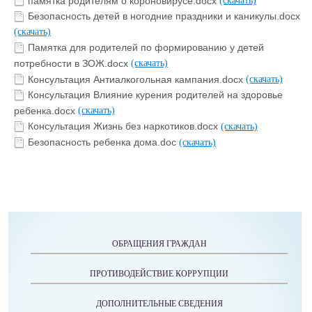
памятка родителям о короновирусе.docx
(скачать)
Безопасность детей в ногодние праздники и каникулы.docx
(скачать)
Памятка для родителей по формированию у детей
потребности в ЗОЖ.docx
(скачать)
Консультация Антиалкогольная кампания.docx
(скачать)
Консультация Влияние курения родителей на здоровье
ребенка.docx
(скачать)
Консультация Жизнь без наркотиков.docx
(скачать)
Безопасность ребенка дома.doc
(скачать)
ОБРАЩЕНИЯ ГРАЖДАН
ПРОТИВОДЕЙСТВИЕ КОРРУПЦИИ
ДОПОЛНИТЕЛЬНЫЕ СВЕДЕНИЯ