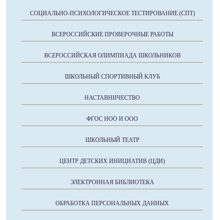
СОЦИАЛЬНО-ПСИХОЛОГИЧЕСКОЕ ТЕСТИРОВАНИЕ (СПТ)
ВСЕРОССИЙСКИЕ ПРОВЕРОЧНЫЕ РАБОТЫ
ВСЕРОССИЙСКАЯ ОЛИМПИАДА ШКОЛЬНИКОВ
ШКОЛЬНЫЙ СПОРТИВНЫЙ КЛУБ
НАСТАВНИЧЕСТВО
ФГОС НОО И ООО
ШКОЛЬНЫЙ ТЕАТР
ЦЕНТР ДЕТСКИХ ИНИЦИАТИВ (ЦДИ)
ЭЛЕКТРОННАЯ БИБЛИОТЕКА
ОБРАБОТКА ПЕРСОНАЛЬНЫХ ДАННЫХ