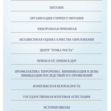
ПИТАНИЕ
ОРГАНИЗАЦИЯ ГОРЯЧЕГО ПИТАНИЯ
ЭЛЕКТРОННАЯ ПРИЕМНАЯ
НЕЗАВИСИМАЯ ОЦЕНКА КАЧЕСТВА ОБРАЗОВАНИЯ
ЦЕНТР "ТОЧКА РОСТА"
ПРИЕМ В ОУ, ПРИЕМ В ДОУ
ПРОФИЛАКТИКА ТЕРРОРИЗМА, МИНИМИЗАЦИЯ И (ИЛИ)
ЛИКВИДАЦИЯ ПОСЛЕДСТВИЙ ЕГО ПРОЯВЛЕНИЙ
КОМПЛЕКСНАЯ БЕЗОПАСНОСТЬ
ГОСУДАРСТВЕННАЯ ИТОГОВАЯ АТТЕСТАЦИЯ
ИСТОРИЯ ШКОЛЫ