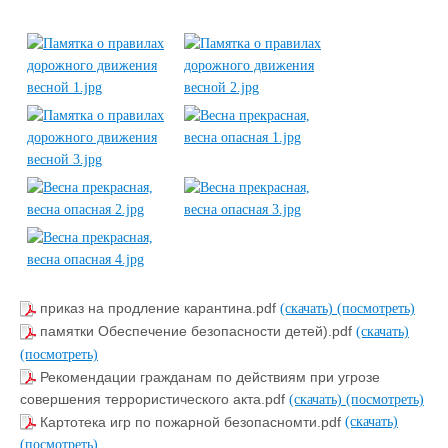
приказ на продление карантина.pdf
(скачать)
(посмотреть)
памятки Обеспечение безопасности детей).pdf
(скачать)
(посмотреть)
Рекомендации гражданам по действиям при угрозе
совершения террористического акта.pdf
(скачать)
(посмотреть)
Картотека игр по пожарной безопасномти.pdf
(скачать)
(посмотреть)