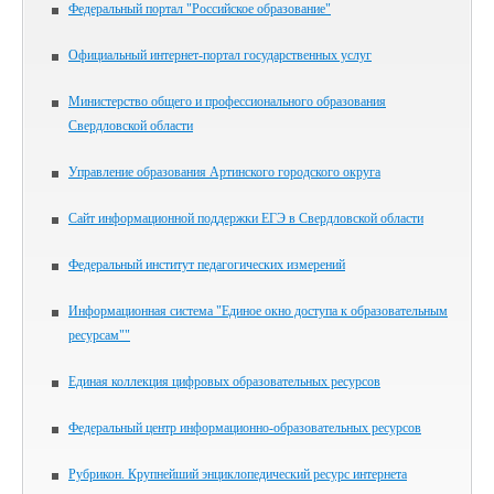
Федеральный портал "Российское образование"
Официальный интернет-портал государственных услуг
Министерство общего и профессионального образования
Свердловской области
Управление образования Артинского городского округа
Сайт информационной поддержки ЕГЭ в Свердловской области
Федеральный институт педагогических измерений
Информационная система "Единое окно доступа к образовательным
ресурсам""
Единая коллекция цифровых образовательных ресурсов
Федеральный центр информационно-образовательных ресурсов
Рубрикон. Крупнейший энциклопедический ресурс интернета