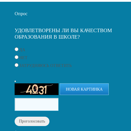
Опрос
УДОВЛЕТВОРЕНЫ ЛИ ВЫ КАЧЕСТВОМ
ОБРАЗОВАНИЯ В ШКОЛЕ?
ДА
НЕТ
ЗАТРУДНЯЮСЬ ОТВЕТИТЬ
НОВАЯ КАРТИНКА