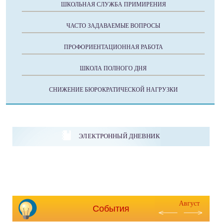
ШКОЛЬНАЯ СЛУЖБА ПРИМИРЕНИЯ
ЧАСТО ЗАДАВАЕМЫЕ ВОПРОСЫ
ПРОФОРИЕНТАЦИОННАЯ РАБОТА
ШКОЛА ПОЛНОГО ДНЯ
СНИЖЕНИЕ БЮРОКРАТИЧЕСКОЙ НАГРУЗКИ
ЭЛЕКТРОННЫЙ ДНЕВНИК
Август
События