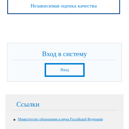
Независимая оценка качества
Вход в систему
Вход
Ссылки
Министерство образования и науки Российской Федерации