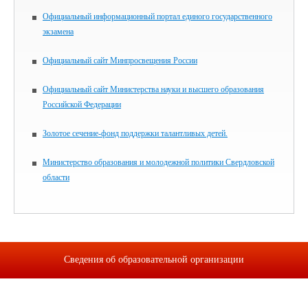
Официальный информационный портал единого государственного
экзамена
Официальный сайт Минпросвещения России
Официальный сайт Министерства науки и высшего образования
Российской Федерации
Золотое сечение-фонд поддержки талантливых детей.
Министерство образования и молодежной политики Свердловской
области
Сведения об образовательной организации